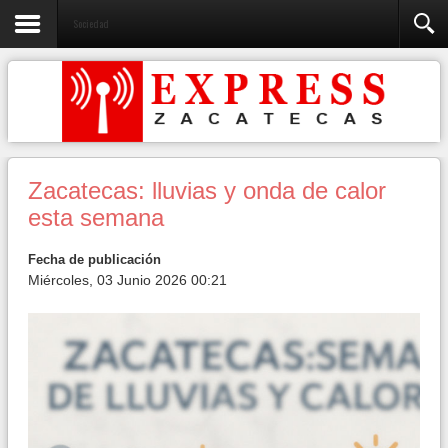
Sociedad
Zacatecas: lluvias y onda de calor
esta semana
Fecha de publicación
Miércoles, 03 Junio 2026 00:21