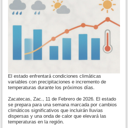
El estado enfrentará condiciones climáticas
variables con precipitaciones e incremento de
temperaturas durante los próximos días.
Zacatecas, Zac., 11 de Febrero de 2026. El estado
se prepara para una semana marcada por cambios
climáticos significativos que incluirán lluvias
dispersas y una onda de calor que elevará las
temperaturas en la región.