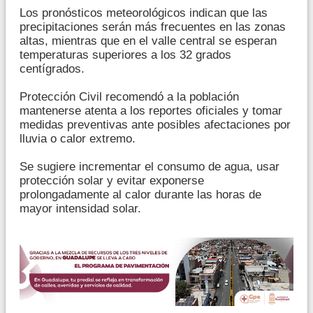
Los pronósticos meteorológicos indican que las
precipitaciones serán más frecuentes en las zonas
altas, mientras que en el valle central se esperan
temperaturas superiores a los 32 grados
centígrados.
Protección Civil recomendó a la población
mantenerse atenta a los reportes oficiales y tomar
medidas preventivas ante posibles afectaciones por
lluvia o calor extremo.
Se sugiere incrementar el consumo de agua, usar
protección solar y evitar exponerse
prolongadamente al calor durante las horas de
mayor intensidad solar.