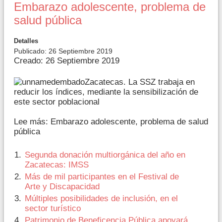
Embarazo adolescente, problema de
salud pública
Detalles
Publicado: 26 Septiembre 2019
Creado: 26 Septiembre 2019
Zacatecas. La SSZ trabaja en
reducir los índices, mediante la sensibilización de
este sector poblacional
Lee más: Embarazo adolescente, problema de salud
pública
Segunda donación multiorgánica del año en
Zacatecas: IMSS
Más de mil participantes en el Festival de
Arte y Discapacidad
Múltiples posibilidades de inclusión, en el
sector turístico
Patrimonio de Beneficencia Pública apoyará