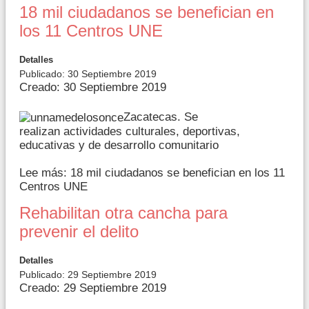
18 mil ciudadanos se benefician en
los 11 Centros UNE
Detalles
Publicado: 30 Septiembre 2019
Creado: 30 Septiembre 2019
Zacatecas. Se
realizan actividades culturales, deportivas,
educativas y de desarrollo comunitario
Lee más: 18 mil ciudadanos se benefician en los 11
Centros UNE
Rehabilitan otra cancha para
prevenir el delito
Detalles
Publicado: 29 Septiembre 2019
Creado: 29 Septiembre 2019