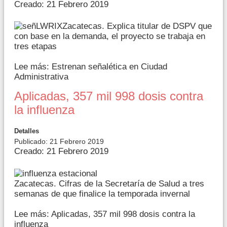
Creado: 21 Febrero 2019
Zacatecas. Explica titular de DSPV que
con base en la demanda, el proyecto se trabaja en
tres etapas
Lee más: Estrenan señalética en Ciudad
Administrativa
Aplicadas, 357 mil 998 dosis contra
la influenza
Detalles
Publicado: 21 Febrero 2019
Creado: 21 Febrero 2019
Zacatecas. Cifras de la Secretaría de Salud a tres
semanas de que finalice la temporada invernal
Lee más: Aplicadas, 357 mil 998 dosis contra la
influenza