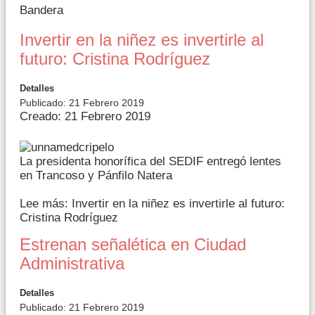
Bandera
Invertir en la niñez es invertirle al
futuro: Cristina Rodríguez
Detalles
Publicado: 21 Febrero 2019
Creado: 21 Febrero 2019
La presidenta honorífica del SEDIF entregó lentes
en Trancoso y Pánfilo Natera
Lee más: Invertir en la niñez es invertirle al futuro:
Cristina Rodríguez
Estrenan señalética en Ciudad
Administrativa
Detalles
Publicado: 21 Febrero 2019