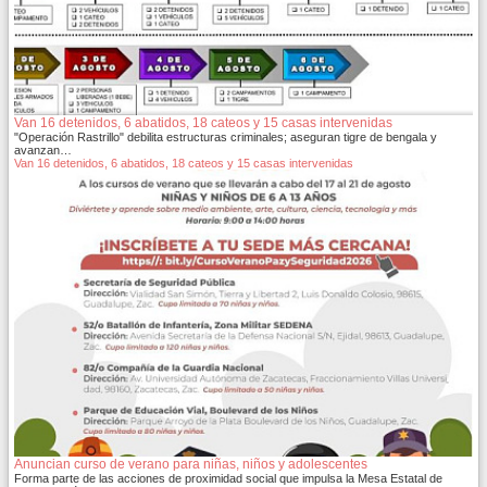
Van 16 detenidos, 6 abatidos, 18 cateos y 15 casas intervenidas
"Operación Rastrillo" debilita estructuras criminales; aseguran tigre de bengala y
avanzan…
Van 16 detenidos, 6 abatidos, 18 cateos y 15 casas intervenidas
Anuncian curso de verano para niñas, niños y adolescentes
Forma parte de las acciones de proximidad social que impulsa la Mesa Estatal de