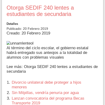
Otorga SEDIF 240 lentes a
estudiantes de secundaria
Detalles
Publicado: 20 Febrero 2019
Creado: 20 Febrero 2019
Al término del ciclo escolar, el gobierno estatal
habrá entregado sus anteojos a la totalidad de
alumnos con problemas visuales
Lee más: Otorga SEDIF 240 lentes a estudiantes de
secundaria
Divorcio unilateral debe proteger a hijos
menores
Sin Milpillas, vendría penuria por agua
Lanzan convocatoria del programa Becas
Transporte 2019