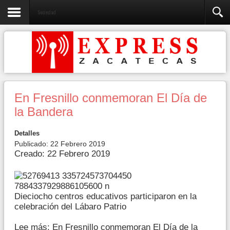
Sociedad
En Fresnillo conmemoran El Día de
la Bandera
Detalles
Publicado: 22 Febrero 2019
Creado: 22 Febrero 2019
Dieciocho centros educativos participaron en la
celebración del Lábaro Patrio
Lee más: En Fresnillo conmemoran El Día de la