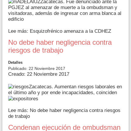
Zacatecas. Fue denunciado ante la
PGJEZ al amenazar de muerte a la ombudsman y
visitadoras, además de ingresar con arma blanca al
edificio
Lee más: Esquizofrénico amenaza a la CDHEZ
No debe haber negligencia contra
riesgos de trabajo
Detalles
Publicado: 22 Noviembre 2017
Creado: 22 Noviembre 2017
Zacatecas. Aumentan riesgos laborales en
el último año y por ende incapacidades, coinciden
Lee más: No debe haber negligencia contra riesgos
de trabajo
Condenan ejecución de ombudsman