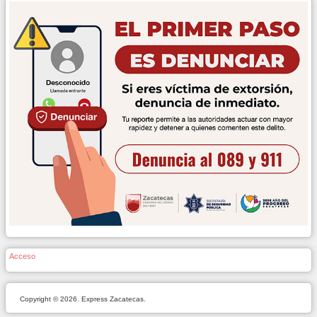
Acceso
Copyright © 2026. Express Zacatecas.