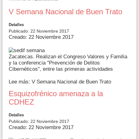
V Semana Nacional de Buen Trato
Detalles
Publicado: 22 Noviembre 2017
Creado: 22 Noviembre 2017
Zacatecas. Realizan el Congreso Valores y Familia
y la conferencia "Prevención de Delitos
Cibernéticos", entre las primeras actividades
Lee más: V Semana Nacional de Buen Trato
Esquizofrénico amenaza a la
CDHEZ
Detalles
Publicado: 22 Noviembre 2017
Creado: 22 Noviembre 2017