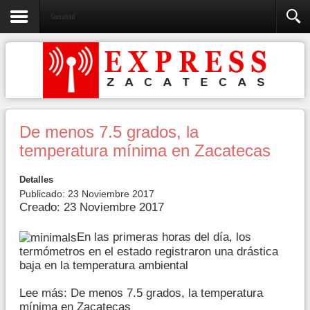
Sociedad
De menos 7.5 grados, la
temperatura mínima en Zacatecas
Detalles
Publicado: 23 Noviembre 2017
Creado: 23 Noviembre 2017
En las primeras horas del día, los
termómetros en el estado registraron una drástica
baja en la temperatura ambiental
Lee más: De menos 7.5 grados, la temperatura
mínima en Zacatecas