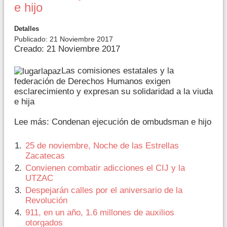
e hijo
Detalles
Publicado: 21 Noviembre 2017
Creado: 21 Noviembre 2017
Las comisiones estatales y la
federación de Derechos Humanos exigen
esclarecimiento y expresan su solidaridad a la viuda
e hija
Lee más: Condenan ejecución de ombudsman e hijo
25 de noviembre, Noche de las Estrellas
Zacatecas
Convienen combatir adicciones el CIJ y la
UTZAC
Despejarán calles por el aniversario de la
Revolución
911, en un año, 1.6 millones de auxilios
otorgados