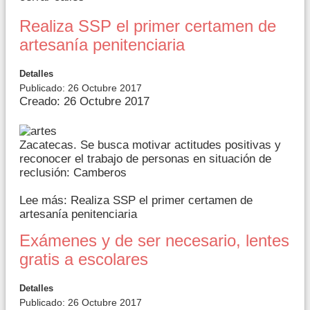
Realiza SSP el primer certamen de
artesanía penitenciaria
Detalles
Publicado: 26 Octubre 2017
Creado: 26 Octubre 2017
Zacatecas. Se busca motivar actitudes positivas y
reconocer el trabajo de personas en situación de
reclusión: Camberos
Lee más: Realiza SSP el primer certamen de
artesanía penitenciaria
Exámenes y de ser necesario, lentes
gratis a escolares
Detalles
Publicado: 26 Octubre 2017