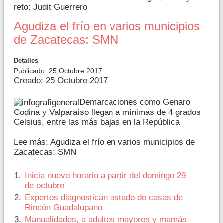
reto: Judit Guerrero
Agudiza el frío en varios municipios
de Zacatecas: SMN
Detalles
Publicado: 25 Octubre 2017
Creado: 25 Octubre 2017
Demarcaciones como Genaro
Codina y Valparaíso llegan a mínimas de 4 grados
Celsius, entre las más bajas en la República
Lee más: Agudiza el frío en varios municipios de
Zacatecas: SMN
Inicia nuevo horario a partir del domingo 29
de octubre
Expertos diagnostican estado de casas de
Rincón Guadalupano
Manualidades, a adultos mayores y mamás