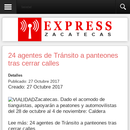
Sociedad
24 agentes de Tránsito a panteones
tras cerrar calles
Detalles
Publicado: 27 Octubre 2017
Creado: 27 Octubre 2017
Zacatecas. Dado el acomodo de
tianguistas, apoyarán a peatones y automovilistas
del 28 de octubre al 4 de noviembre: Caldera
Lee más: 24 agentes de Tránsito a panteones tras
cerrar calles