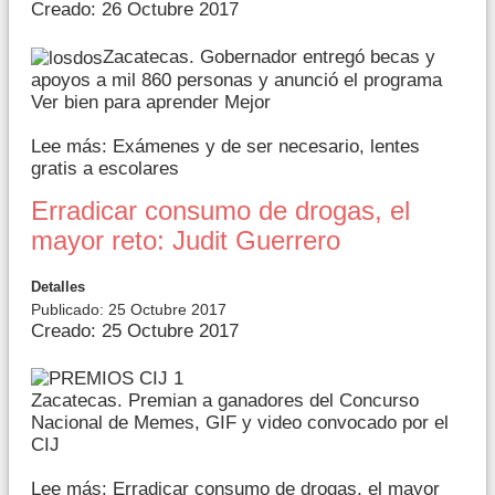
Creado: 26 Octubre 2017
Zacatecas. Gobernador entregó becas y
apoyos a mil 860 personas y anunció el programa
Ver bien para aprender Mejor
Lee más: Exámenes y de ser necesario, lentes
gratis a escolares
Erradicar consumo de drogas, el
mayor reto: Judit Guerrero
Detalles
Publicado: 25 Octubre 2017
Creado: 25 Octubre 2017
Zacatecas. Premian a ganadores del Concurso
Nacional de Memes, GIF y video convocado por el
CIJ
Lee más: Erradicar consumo de drogas, el mayor