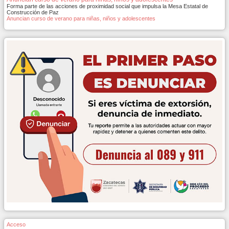
Forma parte de las acciones de proximidad social que impulsa la Mesa Estatal de
Construcción de Paz
Anuncian curso de verano para niñas, niños y adolescentes
Acceso