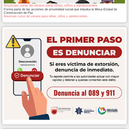
Anuncian curso de verano para niñas, niños y adolescentes
Forma parte de las acciones de proximidad social que impulsa la Mesa Estatal de
Construcción de Paz
Anuncian curso de verano para niñas, niños y adolescentes