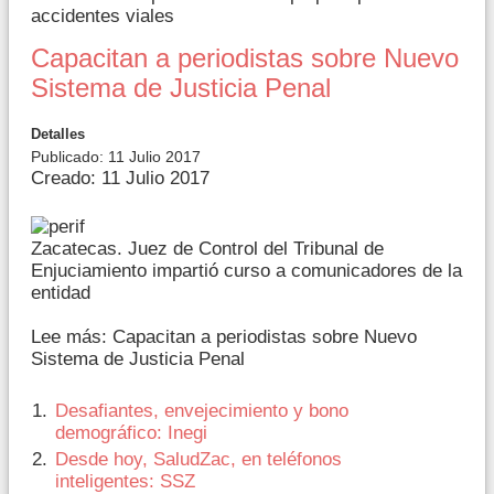
accidentes viales
Capacitan a periodistas sobre Nuevo
Sistema de Justicia Penal
Detalles
Publicado: 11 Julio 2017
Creado: 11 Julio 2017
Zacatecas. Juez de Control del Tribunal de
Enjuciamiento impartió curso a comunicadores de la
entidad
Lee más: Capacitan a periodistas sobre Nuevo
Sistema de Justicia Penal
Desafiantes, envejecimiento y bono
demográfico: Inegi
Desde hoy, SaludZac, en teléfonos
inteligentes: SSZ