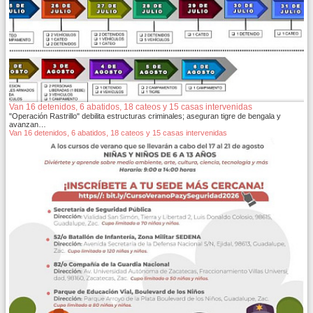
Van 16 detenidos, 6 abatidos, 18 cateos y 15 casas intervenidas
"Operación Rastrillo" debilita estructuras criminales; aseguran tigre de bengala y
avanzan…
Van 16 detenidos, 6 abatidos, 18 cateos y 15 casas intervenidas