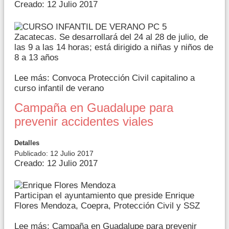
Creado: 12 Julio 2017
Zacatecas. Se desarrollará del 24 al 28 de julio, de
las 9 a las 14 horas; está dirigido a niñas y niños de
8 a 13 años
Lee más: Convoca Protección Civil capitalino a
curso infantil de verano
Campaña en Guadalupe para
prevenir accidentes viales
Detalles
Publicado: 12 Julio 2017
Creado: 12 Julio 2017
Participan el ayuntamiento que preside Enrique
Flores Mendoza, Coepra, Protección Civil y SSZ
Lee más: Campaña en Guadalupe para prevenir