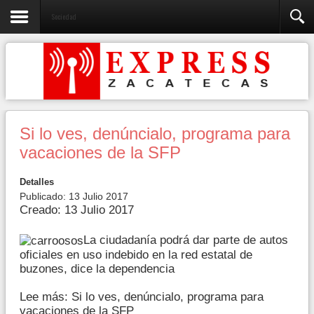
Sociedad
Si lo ves, denúncialo, programa para
vacaciones de la SFP
Detalles
Publicado: 13 Julio 2017
Creado: 13 Julio 2017
La ciudadanía podrá dar parte de autos
oficiales en uso indebido en la red estatal de
buzones, dice la dependencia
Lee más: Si lo ves, denúncialo, programa para
vacaciones de la SFP