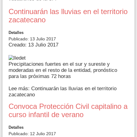
Continuarán las lluvias en el territorio
zacatecano
Detalles
Publicado: 13 Julio 2017
Creado: 13 Julio 2017
Precipitaciones fuertes en el sur y sureste y
moderadas en el resto de la entidad, pronóstico
para las próximas 72 horas
Lee más: Continuarán las lluvias en el territorio
zacatecano
Convoca Protección Civil capitalino a
curso infantil de verano
Detalles
Publicado: 12 Julio 2017