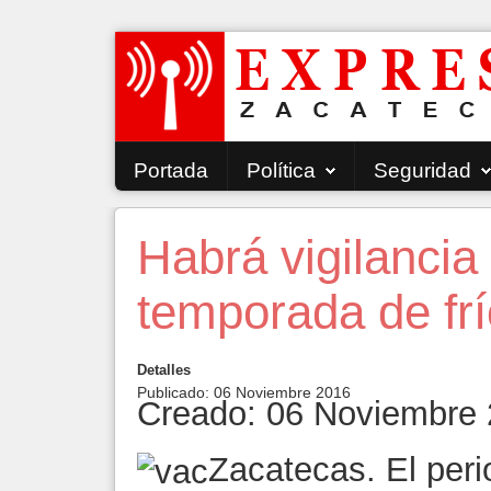
Portada
Política
Seguridad
Habrá vigilancia
temporada de fr
Detalles
Publicado: 06 Noviembre 2016
Creado: 06 Noviembre
Zacatecas. El peri