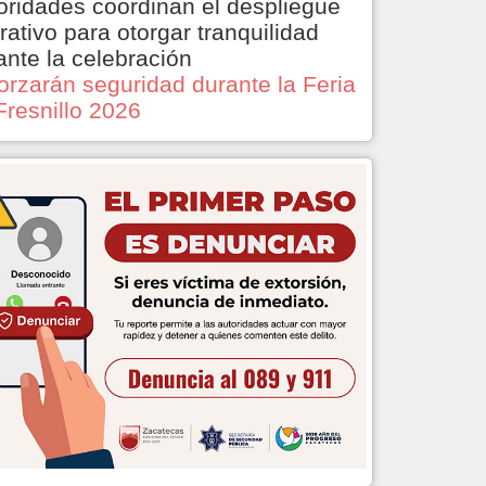
oridades coordinan el despliegue
rativo para otorgar tranquilidad
ante la celebración
orzarán seguridad durante la Feria
Fresnillo 2026