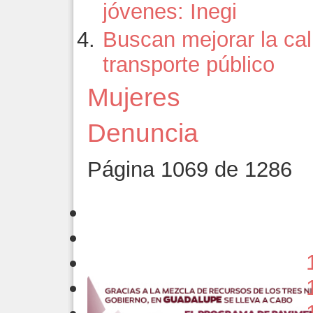
jóvenes: Inegi
Buscan mejorar la cal
transporte público
Mujeres
Denuncia
Página 1069 de 1286