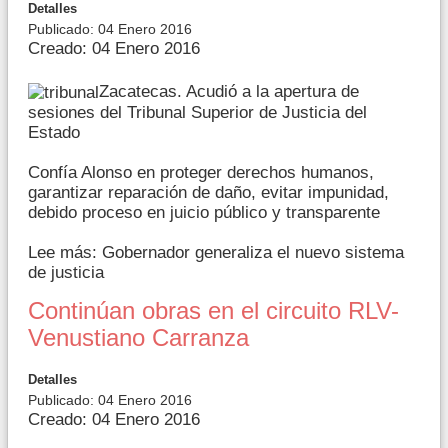
Detalles
Publicado: 04 Enero 2016
Creado: 04 Enero 2016
Zacatecas. Acudió a la apertura de
sesiones del Tribunal Superior de Justicia del
Estado
Confía Alonso en proteger derechos humanos,
garantizar reparación de daño, evitar impunidad,
debido proceso en juicio público y transparente
Lee más: Gobernador generaliza el nuevo sistema
de justicia
Continúan obras en el circuito RLV-
Venustiano Carranza
Detalles
Publicado: 04 Enero 2016
Creado: 04 Enero 2016