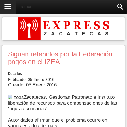
Sociedad
Siguen retenidos por la Federación
pagos en el IZEA
Detalles
Publicado: 05 Enero 2016
Creado: 05 Enero 2016
Zacatecas. Gestionan Patronato e Instituto
liberación de recursos para compensaciones de las
“figuras solidarias”
Autoridades afirman que el problema ocurre en
varios estados del país