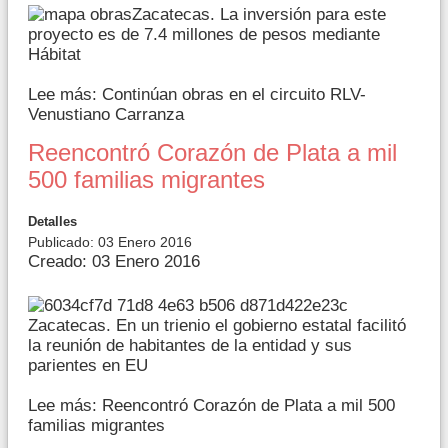
Zacatecas. La inversión para este
proyecto es de 7.4 millones de pesos mediante
Hábitat
Lee más: Continúan obras en el circuito RLV-
Venustiano Carranza
Reencontró Corazón de Plata a mil
500 familias migrantes
Detalles
Publicado: 03 Enero 2016
Creado: 03 Enero 2016
Zacatecas. En un trienio el gobierno estatal facilitó
la reunión de habitantes de la entidad y sus
parientes en EU
Lee más: Reencontró Corazón de Plata a mil 500
familias migrantes