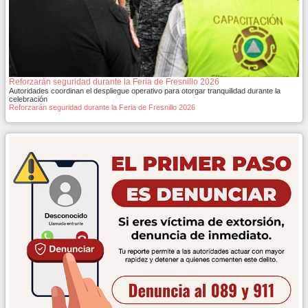
Reforzarán seguridad durante la Feria de Fresnillo 2026
Autoridades coordinan el despliegue operativo para otorgar tranquilidad durante la
celebración
Reforzarán seguridad durante la Feria de Fresnillo 2026