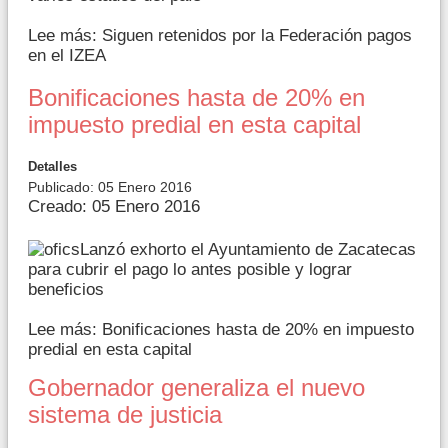
Lee más: Siguen retenidos por la Federación pagos
en el IZEA
Bonificaciones hasta de 20% en
impuesto predial en esta capital
Detalles
Publicado: 05 Enero 2016
Creado: 05 Enero 2016
Lanzó exhorto el Ayuntamiento de Zacatecas
para cubrir el pago lo antes posible y lograr
beneficios
Lee más: Bonificaciones hasta de 20% en impuesto
predial en esta capital
Gobernador generaliza el nuevo
sistema de justicia