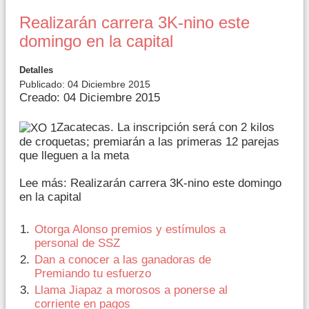
Realizarán carrera 3K-nino este
domingo en la capital
Detalles
Publicado: 04 Diciembre 2015
Creado: 04 Diciembre 2015
Zacatecas. La inscripción será con 2 kilos
de croquetas; premiarán a las primeras 12 parejas
que lleguen a la meta
Lee más: Realizarán carrera 3K-nino este domingo
en la capital
Otorga Alonso premios y estímulos a
personal de SSZ
Dan a conocer a las ganadoras de
Premiando tu esfuerzo
Llama Jiapaz a morosos a ponerse al
corriente en pagos