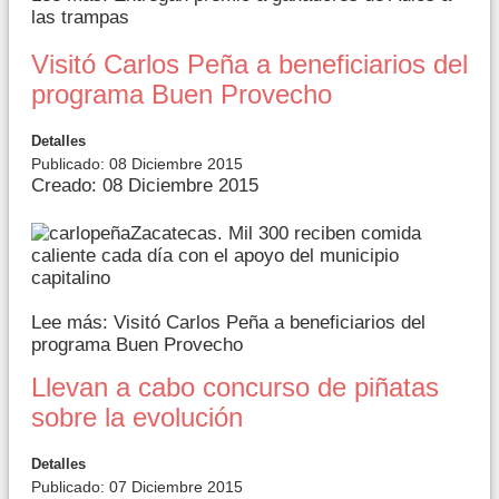
las trampas
Visitó Carlos Peña a beneficiarios del
programa Buen Provecho
Detalles
Publicado: 08 Diciembre 2015
Creado: 08 Diciembre 2015
Zacatecas. Mil 300 reciben comida
caliente cada día con el apoyo del municipio
capitalino
Lee más: Visitó Carlos Peña a beneficiarios del
programa Buen Provecho
Llevan a cabo concurso de piñatas
sobre la evolución
Detalles
Publicado: 07 Diciembre 2015