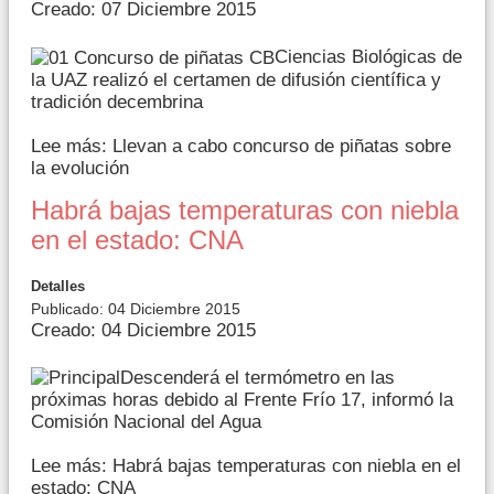
Creado: 07 Diciembre 2015
Ciencias Biológicas de
la UAZ realizó el certamen de difusión científica y
tradición decembrina
Lee más: Llevan a cabo concurso de piñatas sobre
la evolución
Habrá bajas temperaturas con niebla
en el estado: CNA
Detalles
Publicado: 04 Diciembre 2015
Creado: 04 Diciembre 2015
Descenderá el termómetro en las
próximas horas debido al Frente Frío 17, informó la
Comisión Nacional del Agua
Lee más: Habrá bajas temperaturas con niebla en el
estado: CNA