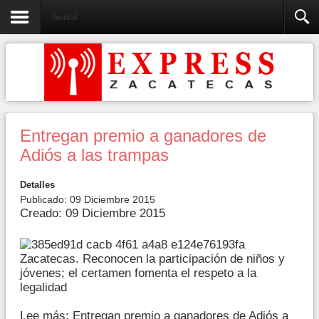
Sociedad
Entregan premio a ganadores de
Adiós a las trampas
Detalles
Publicado: 09 Diciembre 2015
Creado: 09 Diciembre 2015
Zacatecas. Reconocen la participación de niños y
jóvenes; el certamen fomenta el respeto a la
legalidad
Lee más: Entregan premio a ganadores de Adiós a