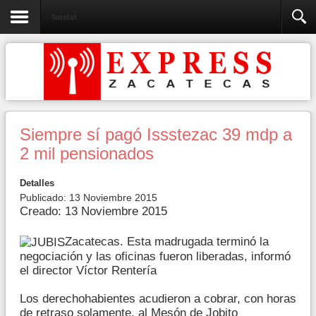
Sociedad
Siempre sí pagó Issstezac 39 mdp a
2 mil pensionados
Detalles
Publicado: 13 Noviembre 2015
Creado: 13 Noviembre 2015
Zacatecas. Esta madrugada terminó la
negociación y las oficinas fueron liberadas, informó
el director Víctor Rentería
Los derechohabientes acudieron a cobrar, con horas
de retraso solamente, al Mesón de Jobito