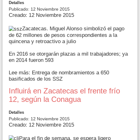
Detalles
Publicado: 12 Noviembre 2015
Creado: 12 Noviembre 2015
Zacatecas. Miguel Alonso simbolizó el pago
de 62 millones de pesos correspondientes a la
quincena y retroactivo a julio
En 2016 se otorgarán plazas a mil trabajadores; ya
en 2014 fueron 593
Lee más: Entrega de nombramientos a 650
basificados de los SSZ
Influirá en Zacatecas el frente frío
12, según la Conagua
Detalles
Publicado: 12 Noviembre 2015
Creado: 12 Noviembre 2015
Para el fin de semana, se espera ligero