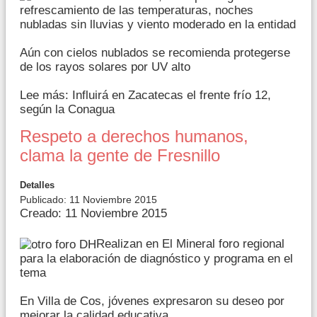
refrescamiento de las temperaturas, noches
nubladas sin lluvias y viento moderado en la entidad
Aún con cielos nublados se recomienda protegerse
de los rayos solares por UV alto
Lee más: Influirá en Zacatecas el frente frío 12,
según la Conagua
Respeto a derechos humanos,
clama la gente de Fresnillo
Detalles
Publicado: 11 Noviembre 2015
Creado: 11 Noviembre 2015
Realizan en El Mineral foro regional
para la elaboración de diagnóstico y programa en el
tema
En Villa de Cos, jóvenes expresaron su deseo por
mejorar la calidad educativa