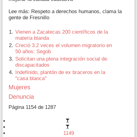
Lee más: Respeto a derechos humanos, clama la
gente de Fresnillo
Vienen a Zacatecas 200 científicos de la
materia blanda
Creció 3.2 veces el volumen migratorio en
50 años: Segob
Solicitan una plena integración social de
discapacitados
Indefinido, plantón de ex braceros en la
"casa blanca"
Mujeres
Denuncia
Página 1154 de 1287
1149