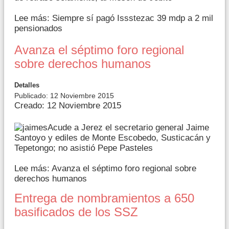
Lee más: Siempre sí pagó Issstezac 39 mdp a 2 mil
pensionados
Avanza el séptimo foro regional
sobre derechos humanos
Detalles
Publicado: 12 Noviembre 2015
Creado: 12 Noviembre 2015
Acude a Jerez el secretario general Jaime
Santoyo y ediles de Monte Escobedo, Susticacán y
Tepetongo; no asistió Pepe Pasteles
Lee más: Avanza el séptimo foro regional sobre
derechos humanos
Entrega de nombramientos a 650
basificados de los SSZ