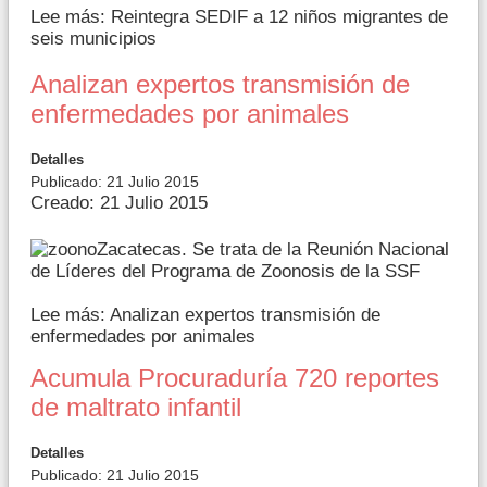
Lee más: Reintegra SEDIF a 12 niños migrantes de
seis municipios
Analizan expertos transmisión de
enfermedades por animales
Detalles
Publicado: 21 Julio 2015
Creado: 21 Julio 2015
Zacatecas. Se trata de la Reunión Nacional
de Líderes del Programa de Zoonosis de la SSF
Lee más: Analizan expertos transmisión de
enfermedades por animales
Acumula Procuraduría 720 reportes
de maltrato infantil
Detalles
Publicado: 21 Julio 2015