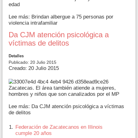
edad
Lee más: Brindan albergue a 75 personas por
violencia intrafamiliar
Da CJM atención psicológica a
víctimas de delitos
Detalles
Publicado: 20 Julio 2015
Creado: 20 Julio 2015
Zacatecas. El área también atiende a mujeres,
hombres y niños que son canalizados por el MP
Lee más: Da CJM atención psicológica a víctimas
de delitos
Federación de Zacatecanos en Illinois
cumple 20 años