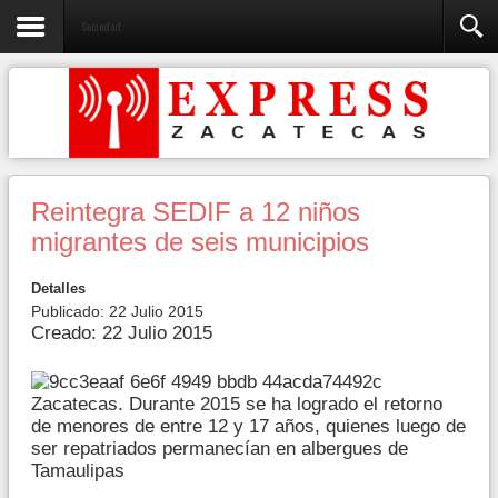
Sociedad
Reintegra SEDIF a 12 niños
migrantes de seis municipios
Detalles
Publicado: 22 Julio 2015
Creado: 22 Julio 2015
Zacatecas. Durante 2015 se ha logrado el retorno
de menores de entre 12 y 17 años, quienes luego de
ser repatriados permanecían en albergues de
Tamaulipas