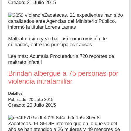
Creado: 21 Julio 2015
Zacatecas. 21 expedientes han sido
canalizados ante Agencias del Ministerio Público,
informó la titular Lorena Lamas
Maltrato físico y verbal, así como omisión de
cuidados, entre las principales causas
Lee más: Acumula Procuraduría 720 reportes de
maltrato infantil
Brindan albergue a 75 personas por
violencia intrafamiliar
Detalles
Publicado: 20 Julio 2015
Creado: 20 Julio 2015
Zacatecas. El SEDIF informó que en lo que va del
año se han atendido a 26 mujeres y 49 menores de