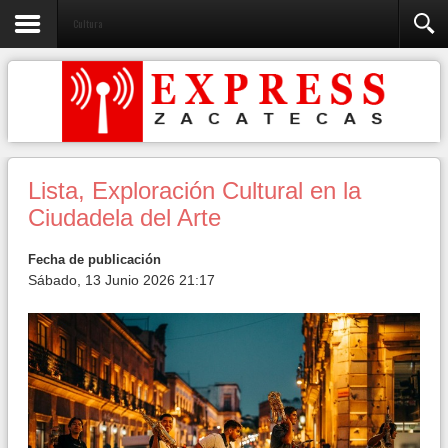
Cultura
Lista, Exploración Cultural en la
Ciudadela del Arte
Fecha de publicación
Sábado, 13 Junio 2026 21:17