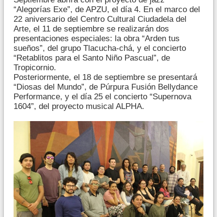
“Alegorías Exe”, de APZU, el día 4. En el marco del
22 aniversario del Centro Cultural Ciudadela del
Arte, el 11 de septiembre se realizarán dos
presentaciones especiales: la obra “Arden tus
sueños”, del grupo Tlacucha-chá, y el concierto
“Retablitos para el Santo Niño Pascual”, de
Tropicornio.
Posteriormente, el 18 de septiembre se presentará
“Diosas del Mundo”, de Púrpura Fusión Bellydance
Performance, y el día 25 el concierto “Supernova
1604”, del proyecto musical ALPHA.