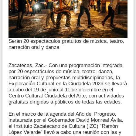
Serán 20 espectáculos gratuitos de música, teatro,
narración oral y danza
Zacatecas, Zac.- Con una programación integrada
por 20 espectáculos de música, teatro, danza,
narración oral y propuestas multidisciplinarias, la
Exploración Cultural en la Ciudadela 2026 se llevará
a cabo del 19 de junio al 11 de diciembre en el
Centro Cultural Ciudadela del Arte, con actividades
gratuitas dirigidas a públicos de todas las edades.
En el marco de la agenda del Año del Progreso,
instaurada por el Gobernador David Monreal Ávila,
el Instituto Zacatecano de Cultura (IZC) “Ramón
López Velarde” llevó a cabo una reunión con las y