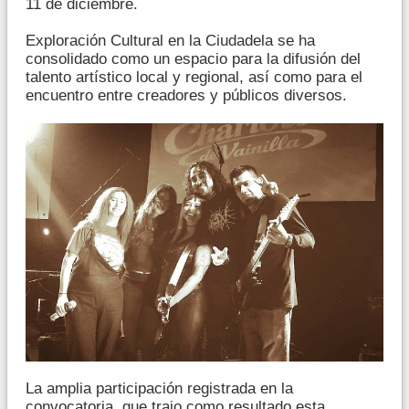
11 de diciembre.
Exploración Cultural en la Ciudadela se ha
consolidado como un espacio para la difusión del
talento artístico local y regional, así como para el
encuentro entre creadores y públicos diversos.
La amplia participación registrada en la
convocatoria, que trajo como resultado esta