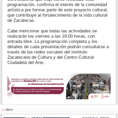
programación, confirma el interés de la comunidad
artística por formar parte de este proyecto cultural,
que contribuye al fortalecimiento de la vida cultural
de Zacatecas.
Cabe mencionar que todas las actividades se
realizarán los viernes a las 18:00 horas, con
entrada libre. La programación completa y los
detalles de cada presentación podrán consultarse a
través de las redes sociales del Instituto
Zacatecano de Cultura y del Centro Cultural
Ciudadela del Arte.
Lo
último