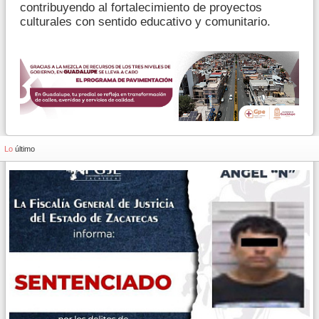
contribuyendo al fortalecimiento de proyectos
culturales con sentido educativo y comunitario.
Lo
último