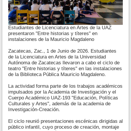
Estudiantes de Licenciatura en Artes de la UAZ
presentaron "Entre historias y títeres" en
instalaciones de la Mauricio Magdaleno
Zacatecas, Zac., 1 de Junio de 2026. Estudiantes
de la Licenciatura en Artes de la Universidad
Autónoma de Zacatecas llevaron a cabo el ciclo de
teatro "Entre historias y títeres" en las instalaciones
de la Biblioteca Pública Mauricio Magdaleno.
La actividad forma parte de los trabajos académicos
impulsados por la Academia de Investigación y el
Cuerpo Académico UAZ-193 "Educación, Políticas
Culturales y Artes", además de la academia de
Investigación-Creación.
El ciclo reunió presentaciones escénicas dirigidas al
público infantil, cuyo proceso de creación, montaje