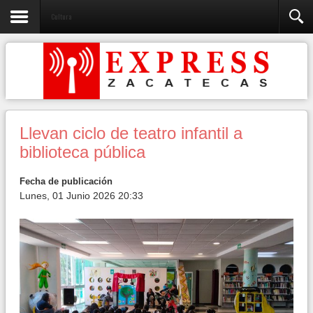
Cultura
Llevan ciclo de teatro infantil a
biblioteca pública
Fecha de publicación
Lunes, 01 Junio 2026 20:33