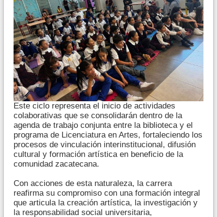
Este ciclo representa el inicio de actividades
colaborativas que se consolidarán dentro de la
agenda de trabajo conjunta entre la biblioteca y el
programa de Licenciatura en Artes, fortaleciendo los
procesos de vinculación interinstitucional, difusión
cultural y formación artística en beneficio de la
comunidad zacatecana.
Con acciones de esta naturaleza, la carrera
reafirma su compromiso con una formación integral
que articula la creación artística, la investigación y
la responsabilidad social universitaria,