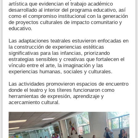
artística que evidencian el trabajo académico
desarrollado al interior del programa educativo, así
como el compromiso institucional con la generación
de proyectos culturales de impacto comunitario y
educativo.
Las adaptaciones teatrales estuvieron enfocadas en
la construcción de experiencias estéticas
significativas para las infancias, priorizando
estrategias sensibles y creativas que fortalecen el
vínculo entre el arte, la imaginación y las
experiencias humanas, sociales y culturales.
Las actividades promovieron espacios de encuentro
donde el teatro y los títeres funcionaron como
herramientas de expresión, aprendizaje y
acercamiento cultural.