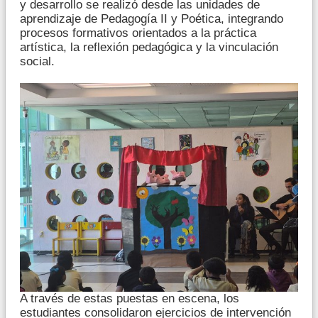
y desarrollo se realizó desde las unidades de
aprendizaje de Pedagogía II y Poética, integrando
procesos formativos orientados a la práctica
artística, la reflexión pedagógica y la vinculación
social.
A través de estas puestas en escena, los
estudiantes consolidaron ejercicios de intervención