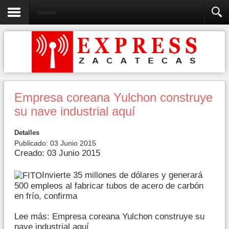
Economía
Empresa coreana Yulchon construye
su nave industrial aquí
Detalles
Publicado: 03 Junio 2015
Creado: 03 Junio 2015
Invierte 35 millones de dólares y generará
500 empleos al fabricar tubos de acero de carbón
en frío, confirma
Lee más: Empresa coreana Yulchon construye su
nave industrial aquí