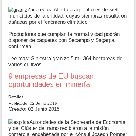
Zacatecas. Afecta a agricultores de siete
municipios de la entidad, cuyas siembras resultaron
dañadas por el fenómeno climático
Productores que cumplan la normatividad podrán
disponer de paquetes con Secampo y Sagarpa,
confirman
Lee más: Siniestra granizo 5 mil 364 hectáreas de
varios cultivos
9 empresas de EU buscan
oportunidades en minería
Detalles
Publicado: 02 Junio 2015
Creado: 02 Junio 2015
Autoridades de la Secretaría de Economía
y del Clúster del ramo recibieron a la misión
comercial encabezada por el cónsul Joseph Pomper