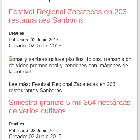
Festival Regional Zacatecas en 203
restaurantes Sanborns
Detalles
Publicado: 02 Junio 2015
Creado: 02 Junio 2015
Incluye platillos típicos, transmisión
de video promocional y pendones con imágenes de
la entidad
Lee más: Festival Regional Zacatecas en 203
restaurantes Sanborns
Siniestra granizo 5 mil 364 hectáreas
de varios cultivos
Detalles
Publicado: 02 Junio 2015
Creado: 02 Junio 2015