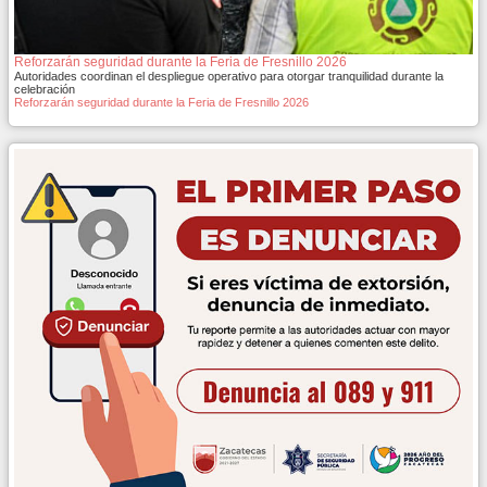
Reforzarán seguridad durante la Feria de Fresnillo 2026
Autoridades coordinan el despliegue operativo para otorgar tranquilidad durante la
celebración
Reforzarán seguridad durante la Feria de Fresnillo 2026