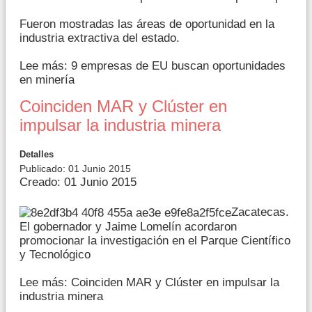
Fueron mostradas las áreas de oportunidad en la
industria extractiva del estado.
Lee más: 9 empresas de EU buscan oportunidades
en minería
Coinciden MAR y Clúster en
impulsar la industria minera
Detalles
Publicado: 01 Junio 2015
Creado: 01 Junio 2015
Zacatecas.
El gobernador y Jaime Lomelín acordaron
promocionar la investigación en el Parque Científico
y Tecnológico
Lee más: Coinciden MAR y Clúster en impulsar la
industria minera