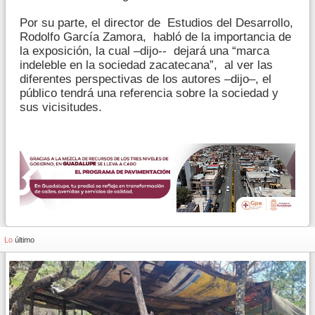
Por su parte, el director de Estudios del Desarrollo,
Rodolfo García Zamora, habló de la importancia de
la exposición, la cual –dijo-- dejará una “marca
indeleble en la sociedad zacatecana”, al ver las
diferentes perspectivas de los autores –dijo–, el
público tendrá una referencia sobre la sociedad y
sus vicisitudes.
Lo
último