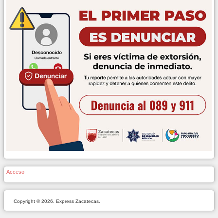
Acceso
Copyright © 2026. Express Zacatecas.