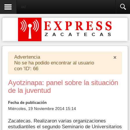
UAZ
×
Advertencia
No se ha podido encontrar al usuario
con 'ID': 66
Ayotzinapa: panel sobre la situación
de la juventud
Fecha de publicación
Miércoles, 19 Noviembre 2014 15:14
Zacatecas. Realizaron varias organizaciones
estudiantiles el segundo Seminario de Universitarios