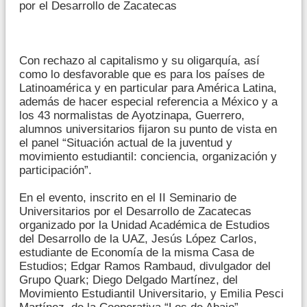
por el Desarrollo de Zacatecas
Con rechazo al capitalismo y su oligarquía, así
como lo desfavorable que es para los países de
Latinoamérica y en particular para América Latina,
además de hacer especial referencia a México y a
los 43 normalistas de Ayotzinapa, Guerrero,
alumnos universitarios fijaron su punto de vista en
el panel “Situación actual de la juventud y
movimiento estudiantil: conciencia, organización y
participación”.
En el evento, inscrito en el II Seminario de
Universitarios por el Desarrollo de Zacatecas
organizado por la Unidad Académica de Estudios
del Desarrollo de la UAZ, Jesús López Carlos,
estudiante de Economía de la misma Casa de
Estudios; Edgar Ramos Rambaud, divulgador del
Grupo Quark; Diego Delgado Martínez, del
Movimiento Estudiantil Universitario, y Emilia Pesci