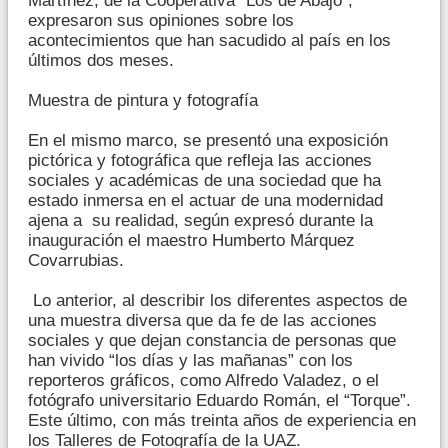
Martínez, de la Cooperativa “Los de Abajo”,
expresaron sus opiniones sobre los
acontecimientos que han sacudido al país en los
últimos dos meses.
Muestra de pintura y fotografía
En el mismo marco, se presentó una exposición
pictórica y fotográfica que refleja las acciones
sociales y académicas de una sociedad que ha
estado inmersa en el actuar de una modernidad
ajena a su realidad, según expresó durante la
inauguración el maestro Humberto Márquez
Covarrubias.
Lo anterior, al describir los diferentes aspectos de
una muestra diversa que da fe de las acciones
sociales y que dejan constancia de personas que
han vivido “los días y las mañanas” con los
reporteros gráficos, como Alfredo Valadez, o el
fotógrafo universitario Eduardo Román, el “Torque”.
Este último, con más treinta años de experiencia en
los Talleres de Fotografía de la UAZ.