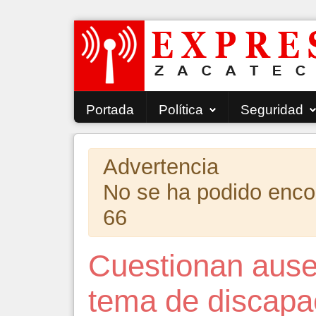
Portada
Política
Seguridad
Advertencia
No se ha podido encont
66
Cuestionan ause
tema de discapa