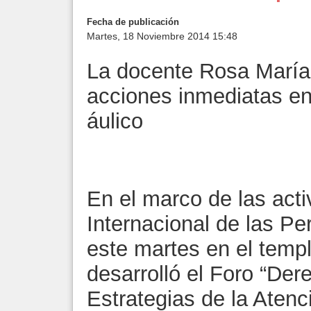
Fecha de publicación
Martes, 18 Noviembre 2014 15:48
La docente Rosa María 
acciones inmediatas en 
áulico
En el marco de las acti
Internacional de las P
este martes en el temp
desarrolló el Foro “Der
Estrategias de la Atenci