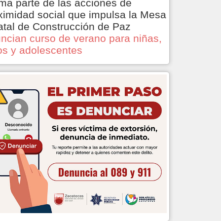
ma parte de las acciones de
ximidad social que impulsa la Mesa
atal de Construcción de Paz
ncian curso de verano para niñas,
os y adolescentes