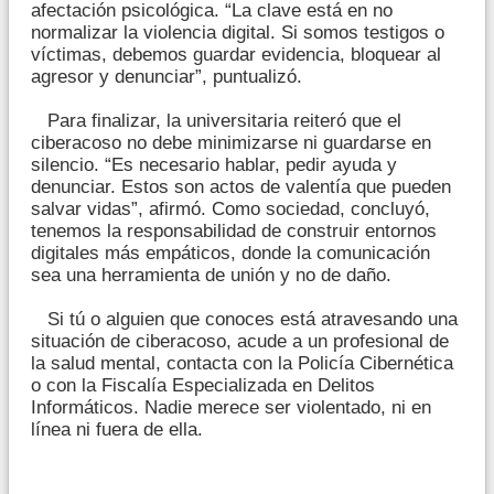
afectación psicológica. “La clave está en no
normalizar la violencia digital. Si somos testigos o
víctimas, debemos guardar evidencia, bloquear al
agresor y denunciar”, puntualizó.
Para finalizar, la universitaria reiteró que el
ciberacoso no debe minimizarse ni guardarse en
silencio. “Es necesario hablar, pedir ayuda y
denunciar. Estos son actos de valentía que pueden
salvar vidas”, afirmó. Como sociedad, concluyó,
tenemos la responsabilidad de construir entornos
digitales más empáticos, donde la comunicación
sea una herramienta de unión y no de daño.
Si tú o alguien que conoces está atravesando una
situación de ciberacoso, acude a un profesional de
la salud mental, contacta con la Policía Cibernética
o con la Fiscalía Especializada en Delitos
Informáticos. Nadie merece ser violentado, ni en
línea ni fuera de ella.