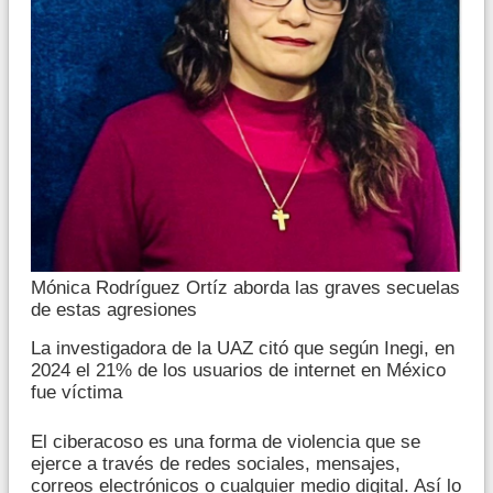
Mónica Rodríguez Ortíz aborda las graves secuelas
de estas agresiones
La investigadora de la UAZ citó que según Inegi, en
2024 el 21% de los usuarios de internet en México
fue víctima
El ciberacoso es una forma de violencia que se
ejerce a través de redes sociales, mensajes,
correos electrónicos o cualquier medio digital. Así lo