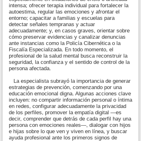
intensa; ofrecer terapia individual para fortalecer la
autoestima, regular las emociones y afrontar el
entorno; capacitar a familias y escuelas para
detectar señales tempranas y actuar
adecuadamente; y, en casos graves, orientar sobre
cómo preservar evidencias y canalizar denuncias
ante instancias como la Policía Cibernética o la
Fiscalía Especializada. En todo momento, el
profesional de la salud mental busca reconstruir la
seguridad, la confianza y el sentido de control de la
persona afectada.
La especialista subrayó la importancia de generar
estrategias de prevención, comenzando por una
educación emocional digna. Algunas acciones clave
incluyen: no compartir información personal o íntima
en redes, configurar adecuadamente la privacidad
de los perfiles, promover la empatía digital —es
decir, comprender que detrás de cada perfil hay una
persona con emociones reales—, dialogar con hijos
e hijas sobre lo que ven y viven en línea, y buscar
ayuda profesional ante los primeros signos de