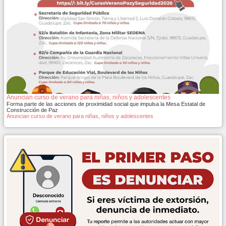
Anuncian curso de verano para niñas, niños y adolescentes
Forma parte de las acciones de proximidad social que impulsa la Mesa Estatal de
Construcción de Paz
Anuncian curso de verano para niñas, niños y adolescentes