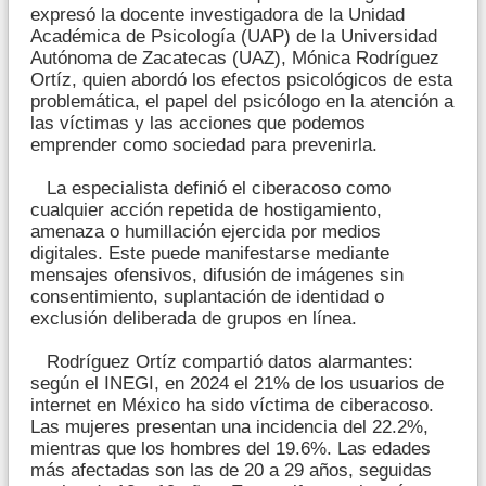
expresó la docente investigadora de la Unidad
Académica de Psicología (UAP) de la Universidad
Autónoma de Zacatecas (UAZ), Mónica Rodríguez
Ortíz, quien abordó los efectos psicológicos de esta
problemática, el papel del psicólogo en la atención a
las víctimas y las acciones que podemos
emprender como sociedad para prevenirla.
La especialista definió el ciberacoso como
cualquier acción repetida de hostigamiento,
amenaza o humillación ejercida por medios
digitales. Este puede manifestarse mediante
mensajes ofensivos, difusión de imágenes sin
consentimiento, suplantación de identidad o
exclusión deliberada de grupos en línea.
Rodríguez Ortíz compartió datos alarmantes:
según el INEGI, en 2024 el 21% de los usuarios de
internet en México ha sido víctima de ciberacoso.
Las mujeres presentan una incidencia del 22.2%,
mientras que los hombres del 19.6%. Las edades
más afectadas son las de 20 a 29 años, seguidas