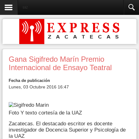
UAZ
Gana Sigifredo Marín Premio
Internacional de Ensayo Teatral
Fecha de publicación
Lunes, 03 Octubre 2016 16:47
Foto Y texto cortesía de la UAZ
Zacatecas. El destacado escritor es docente
investigador de Docencia Superior y Psicología de
la UAZ