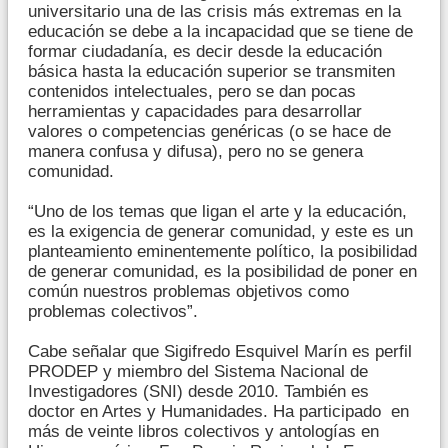
universitario una de las crisis más extremas en la
educación se debe a la incapacidad que se tiene de
formar ciudadanía, es decir desde la educación
básica hasta la educación superior se transmiten
contenidos intelectuales, pero se dan pocas
herramientas y capacidades para desarrollar
valores o competencias genéricas (o se hace de
manera confusa y difusa), pero no se genera
comunidad.
“Uno de los temas que ligan el arte y la educación,
es la exigencia de generar comunidad, y este es un
planteamiento eminentemente político, la posibilidad
de generar comunidad, es la posibilidad de poner en
común nuestros problemas objetivos como
problemas colectivos”.
Cabe señalar que Sigifredo Esquivel Marín es perfil
PRODEP y miembro del Sistema Nacional de
Investigadores (SNI) desde 2010. También es
doctor en Artes y Humanidades. Ha participado en
más de veinte libros colectivos y antologías en