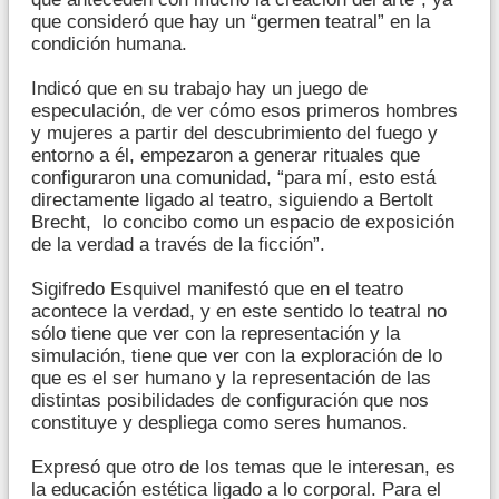
que consideró que hay un “germen teatral” en la
condición humana.
Indicó que en su trabajo hay un juego de
especulación, de ver cómo esos primeros hombres
y mujeres a partir del descubrimiento del fuego y
entorno a él, empezaron a generar rituales que
configuraron una comunidad, “para mí, esto está
directamente ligado al teatro, siguiendo a Bertolt
Brecht, lo concibo como un espacio de exposición
de la verdad a través de la ficción”.
Sigifredo Esquivel manifestó que en el teatro
acontece la verdad, y en este sentido lo teatral no
sólo tiene que ver con la representación y la
simulación, tiene que ver con la exploración de lo
que es el ser humano y la representación de las
distintas posibilidades de configuración que nos
constituye y despliega como seres humanos.
Expresó que otro de los temas que le interesan, es
la educación estética ligado a lo corporal. Para el