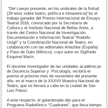
“Del cuerpo presente, en los umbrales de la finitud
(29 tesis sobre teatro, política e inmanencia)”es el
trabajo ganador del Premio Internacional de Ensayo
Teatral 2016, convocado por la Secretaría de
Cultura y el Instituto Nacional de Bellas Artes, a
través del Centro Nacional de Investigación,
Documentación e Información Teatral “Rodolfo
Usigli” y la Coordinación Nacional de Teatro, en
colaboración con las editoriales Artezblai (España)
y Paso de Gato (México), cuyo autor es Sigifredo
Esquivel Marín.
El docente investigador de las unidades académicas
de Docencia Superior y Psicología, recibirá el
premio el próximo mes de noviembre del presente
año, en el marco de la XXXVII Muestra Nacional de
Teatro, que se llevará a cabo en la ciudad de San
Luis Potosí.
A este respecto, el galardonado dijo para el
Programa Radiofónico “Cuadrante”, que lleva tiempo