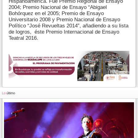
Hispanoamérica. Fue Premio Regional de Ensayo
2004; Premio Nacional de Ensayo “Abigael
Bohórquez en el 2005; Premio de Ensayo
Universitario 2008 y Premio Nacional de Ensayo
Político “José Revueltas 2014”, añadiendo a su lista
de logros, éste Premio Internacional de Ensayo
Teatral 2016.
Lo
último