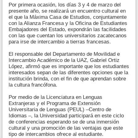
Por primera ocasión, los días 3 y 4 de marzo del
presente año, se realizará un encuentro cultural en
el que la Máxima Casa de Estudios, conjuntamente
con la Alianza Francesa y la Oficina de Estudiantes
Embajadores del Estado, expondrán las facilidades
con las que cuentan los universitarios zacatecanos
para irse de intercambio a tierras francesas.
El responsable del Departamento de Movilidad e
Intercambio Académico de la UAZ, Gabriel Ortiz
López, afirmó que es importante que los estudiantes
interesados sepan de las diferentes opciones que la
institución brinda, con el fin de que aprendan sobre
la cultura francófona.
Por medio de la Licenciatura en Lenguas
Extranjeras y el Programa de Extensión
Universitaria de Lenguas (PEUL) –Centro de
Idiomas –, la Universidad participará en este ciclo
de conferencias esperando se de una inmersión
cultural y una promoción de las ventajas que este
tipo de intercambios ofrece al estudiante.