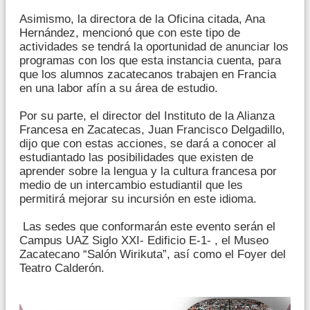
Asimismo, la directora de la Oficina citada, Ana
Hernández, mencionó que con este tipo de
actividades se tendrá la oportunidad de anunciar los
programas con los que esta instancia cuenta, para
que los alumnos zacatecanos trabajen en Francia
en una labor afín a su área de estudio.
Por su parte, el director del Instituto de la Alianza
Francesa en Zacatecas, Juan Francisco Delgadillo,
dijo que con estas acciones, se dará a conocer al
estudiantado las posibilidades que existen de
aprender sobre la lengua y la cultura francesa por
medio de un intercambio estudiantil que les
permitirá mejorar su incursión en este idioma.
Las sedes que conformarán este evento serán el
Campus UAZ Siglo XXI- Edificio E-1- , el Museo
Zacatecano “Salón Wirikuta”, así como el Foyer del
Teatro Calderón.