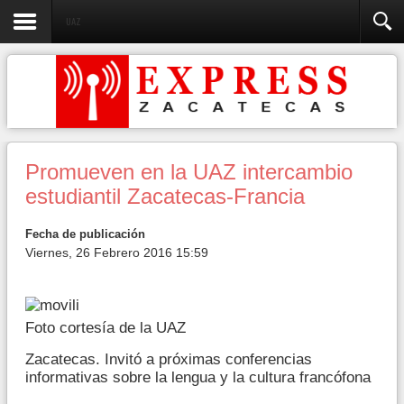
UAZ
Promueven en la UAZ intercambio
estudiantil Zacatecas-Francia
Fecha de publicación
Viernes, 26 Febrero 2016 15:59
Foto cortesía de la UAZ
Zacatecas. Invitó a próximas conferencias
informativas sobre la lengua y la cultura francófona