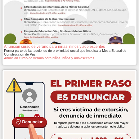
Anuncian curso de verano para niñas, niños y adolescentes
Forma parte de las acciones de proximidad social que impulsa la Mesa Estatal de
Construcción de Paz
Anuncian curso de verano para niñas, niños y adolescentes