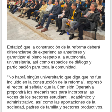
Enfatizó que la construcción de la reforma deberá
diferenciarse de experiencias anteriores y
garantizar el pleno respeto a la autonomía
universitaria, así como espacios de diálogo y
participación para toda la comunidad.
"No habrá ningún universitario que diga que no fue
incluido en la construcción de la reforma", expresó
el rector, al señalar que la Comisión Operativa
propondrá los mecanismos para incorporar las
voces de los sectores estudiantil, académico y
administrativo, así como las aportaciones de la
sociedad, padres de familia y sectores productivos.