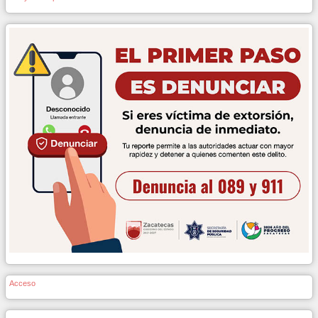
Acceso