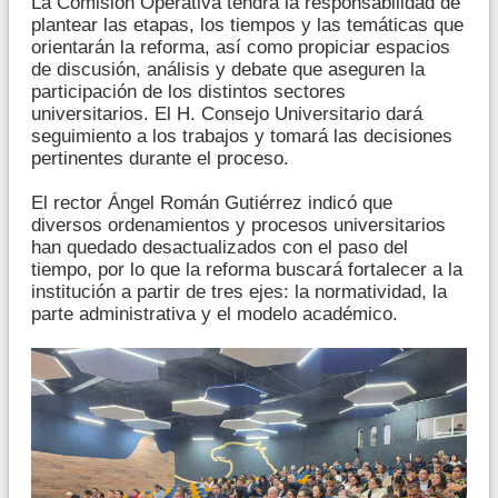
La Comisión Operativa tendrá la responsabilidad de
plantear las etapas, los tiempos y las temáticas que
orientarán la reforma, así como propiciar espacios
de discusión, análisis y debate que aseguren la
participación de los distintos sectores
universitarios. El H. Consejo Universitario dará
seguimiento a los trabajos y tomará las decisiones
pertinentes durante el proceso.
El rector Ángel Román Gutiérrez indicó que
diversos ordenamientos y procesos universitarios
han quedado desactualizados con el paso del
tiempo, por lo que la reforma buscará fortalecer a la
institución a partir de tres ejes: la normatividad, la
parte administrativa y el modelo académico.