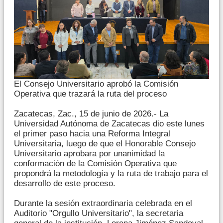
El Consejo Universitario aprobó la Comisión
Operativa que trazará la ruta del proceso
Zacatecas, Zac., 15 de junio de 2026.- La
Universidad Autónoma de Zacatecas dio este lunes
el primer paso hacia una Reforma Integral
Universitaria, luego de que el Honorable Consejo
Universitario aprobara por unanimidad la
conformación de la Comisión Operativa que
propondrá la metodología y la ruta de trabajo para el
desarrollo de este proceso.
Durante la sesión extraordinaria celebrada en el
Auditorio "Orgullo Universitario", la secretaria