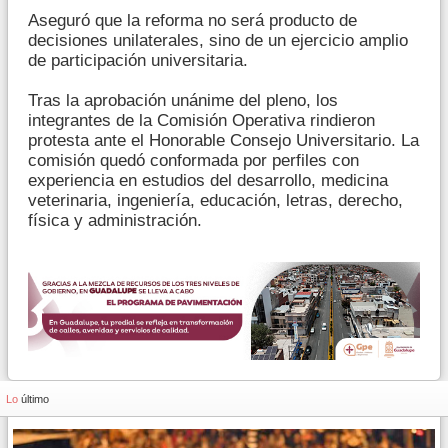
Aseguró que la reforma no será producto de
decisiones unilaterales, sino de un ejercicio amplio
de participación universitaria.
Tras la aprobación unánime del pleno, los
integrantes de la Comisión Operativa rindieron
protesta ante el Honorable Consejo Universitario. La
comisión quedó conformada por perfiles con
experiencia en estudios del desarrollo, medicina
veterinaria, ingeniería, educación, letras, derecho,
física y administración.
Lo
último