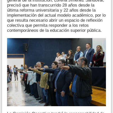
general de la institución, Lorena Jiménez Sandoval,
precisó que han transcurrido 28 años desde la
última reforma universitaria y 22 años desde la
implementación del actual modelo académico, por lo
que resulta necesario abrir un espacio de reflexión
colectiva que permita responder a los retos
contemporáneos de la educación superior pública.