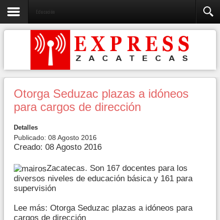
Educación
Otorga Seduzac plazas a idóneos
para cargos de dirección
Detalles
Publicado: 08 Agosto 2016
Creado: 08 Agosto 2016
Zacatecas. Son 167 docentes para los
diversos niveles de educación básica y 161 para
supervisión
Lee más: Otorga Seduzac plazas a idóneos para
cargos de dirección