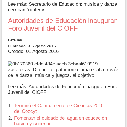
Lee más: Secretario de Educación: música y danza
derriban fronteras
Autoridades de Educación inauguran
Foro Juvenil del CIOFF
Detalles
Publicado: 01 Agosto 2016
Creado: 01 Agosto 2016
Zacatecas. Difundir el patrimonio inmaterial a través
de la danza, música y juegos, el objetivo
Lee más: Autoridades de Educación inauguran Foro
Juvenil del CIOFF
Terminó el Campamento de Ciencias 2016,
del Cozcyt
Fomentan el cuidado del agua en educación
básica y superior