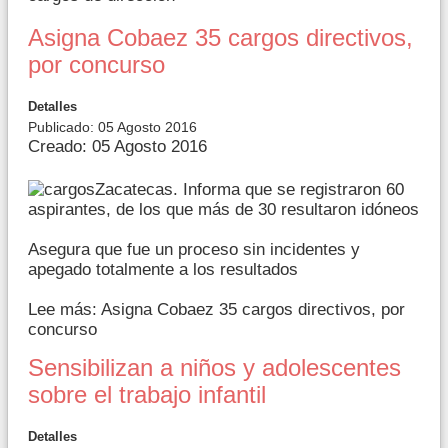
Asigna Cobaez 35 cargos directivos,
por concurso
Detalles
Publicado: 05 Agosto 2016
Creado: 05 Agosto 2016
Zacatecas. Informa que se registraron 60
aspirantes, de los que más de 30 resultaron idóneos
Asegura que fue un proceso sin incidentes y
apegado totalmente a los resultados
Lee más: Asigna Cobaez 35 cargos directivos, por
concurso
Sensibilizan a niños y adolescentes
sobre el trabajo infantil
Detalles