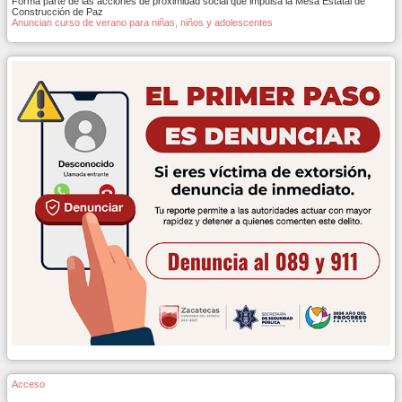
Forma parte de las acciones de proximidad social que impulsa la Mesa Estatal de
Construcción de Paz
Anuncian curso de verano para niñas, niños y adolescentes
Acceso