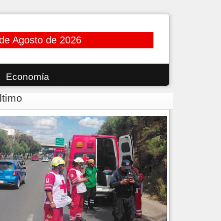
 de Agosto de 2026
Economía
ltimo