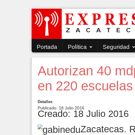
Portada
Política
Seguridad
Autorizan 40 md
en 220 escuelas
Detalles
Publicado: 18 Julio 2016
Creado: 18 Julio 2016
Zacatecas. R