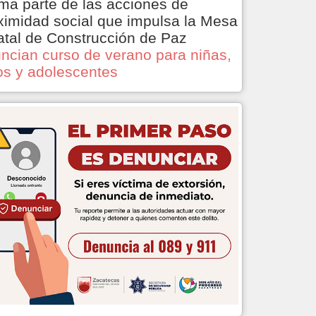
ma parte de las acciones de
ximidad social que impulsa la Mesa
atal de Construcción de Paz
ncian curso de verano para niñas,
os y adolescentes