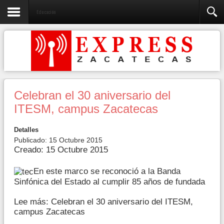
Educación
Celebran el 30 aniversario del
ITESM, campus Zacatecas
Detalles
Publicado: 15 Octubre 2015
Creado: 15 Octubre 2015
En este marco se reconoció a la Banda
Sinfónica del Estado al cumplir 85 años de fundada
Lee más: Celebran el 30 aniversario del ITESM,
campus Zacatecas