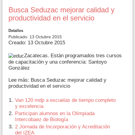
Busca Seduzac mejorar calidad y
productividad en el servicio
Detalles
Publicado: 13 Octubre 2015
Creado: 13 Octubre 2015
Zacatecas. Están programados tres cursos
de capacitación y una conferencia: Santoyo
González
Lee más: Busca Seduzac mejorar calidad y
productividad en el servicio
Van 120 mdp a escuelas de tiempo completo
y excelencia
Participan alumnos en la Olimpiada
Intercobaez de Biología
2 Jornada de Incorporación y Acreditación
del IZEA