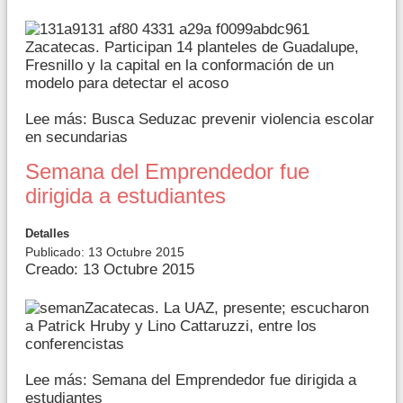
Zacatecas. Participan 14 planteles de Guadalupe,
Fresnillo y la capital en la conformación de un
modelo para detectar el acoso
Lee más: Busca Seduzac prevenir violencia escolar
en secundarias
Semana del Emprendedor fue
dirigida a estudiantes
Detalles
Publicado: 13 Octubre 2015
Creado: 13 Octubre 2015
Zacatecas. La UAZ, presente; escucharon
a Patrick Hruby y Lino Cattaruzzi, entre los
conferencistas
Lee más: Semana del Emprendedor fue dirigida a
estudiantes