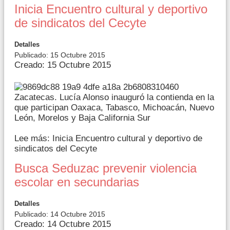
Inicia Encuentro cultural y deportivo
de sindicatos del Cecyte
Detalles
Publicado: 15 Octubre 2015
Creado: 15 Octubre 2015
Zacatecas. Lucía Alonso inauguró la contienda en la
que participan Oaxaca, Tabasco, Michoacán, Nuevo
León, Morelos y Baja California Sur
Lee más: Inicia Encuentro cultural y deportivo de
sindicatos del Cecyte
Busca Seduzac prevenir violencia
escolar en secundarias
Detalles
Publicado: 14 Octubre 2015
Creado: 14 Octubre 2015