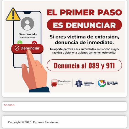
Acceso
Copyright © 2026. Express Zacatecas.