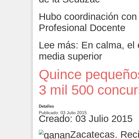
Hubo coordinación con 
Profesional Docente
Lee más: En calma, el
media superior
Quince pequeños
3 mil 500 concu
Detalles
Publicado: 03 Julio 2015
Creado: 03 Julio 2015
Zacatecas. Reci