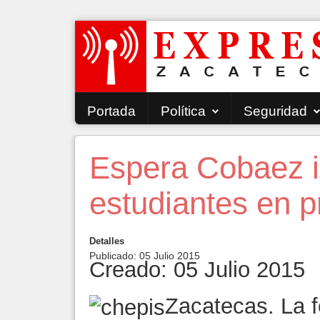
Portada
Política
Seguridad
Espera Cobaez i
estudiantes en p
Detalles
Publicado: 05 Julio 2015
Creado: 05 Julio 2015
Zacatecas. La fe