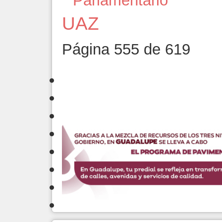
Parlamentario
UAZ
Página 555 de 619