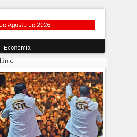
de Agosto de 2026
Economía
ltimo