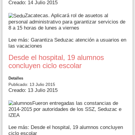
Creado: 14 Julio 2015
Zacatecas. Aplicará rol de asuetos al
personal administrativo para garantizar servicios de
8 a 15 horas de lunes a viernes
Lee más: Garantiza Seduzac atención a usuarios en
las vacaciones
Desde el hospital, 19 alumnos
concluyen ciclo escolar
Detalles
Publicado: 13 Julio 2015
Creado: 13 Julio 2015
Fueron entregadas las constancias de
2014-2015 por autoridades de los SSZ, Seduzac e
IZEA
Lee más: Desde el hospital, 19 alumnos concluyen
ciclo escolar