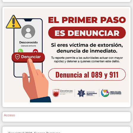
Acceso