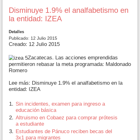
Disminuye 1.9% el analfabetismo en
la entidad: IZEA
Detalles
Publicado: 12 Julio 2015
Creado: 12 Julio 2015
Zacatecas. Las acciones emprendidas
permitieron rebasar la meta programada: Maldonado
Romero
Lee más: Disminuye 1.9% el analfabetismo en la
entidad: IZEA
Sin incidentes, examen para ingreso a
educación básica
Altruismo en Cobaez para comprar prótesis
a estudiante
Estudiantes de Pánuco reciben becas del
3x1 para migrantes