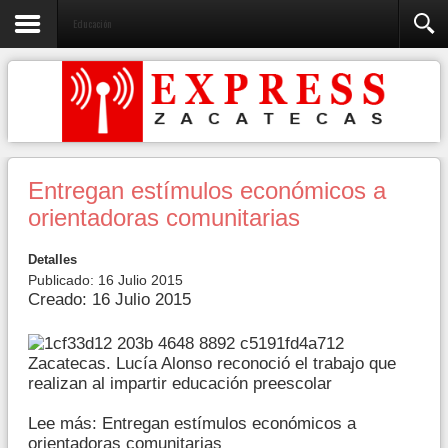
Educación
Entregan estímulos económicos a
orientadoras comunitarias
Detalles
Publicado: 16 Julio 2015
Creado: 16 Julio 2015
Zacatecas. Lucía Alonso reconoció el trabajo que
realizan al impartir educación preescolar
Lee más: Entregan estímulos económicos a
orientadoras comunitarias