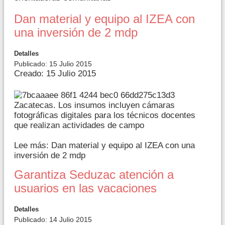
Dan material y equipo al IZEA con
una inversión de 2 mdp
Detalles
Publicado: 15 Julio 2015
Creado: 15 Julio 2015
Zacatecas. Los insumos incluyen cámaras
fotográficas digitales para los técnicos docentes
que realizan actividades de campo
Lee más: Dan material y equipo al IZEA con una
inversión de 2 mdp
Garantiza Seduzac atención a
usuarios en las vacaciones
Detalles
Publicado: 14 Julio 2015