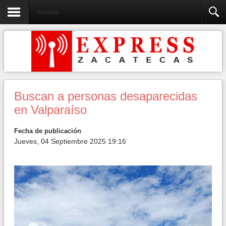
Municipios
Buscan a personas desaparecidas
en Valparaíso
Fecha de publicación
Jueves, 04 Septiembre 2025 19:16