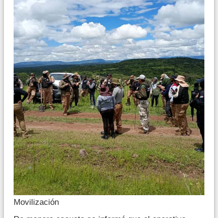
Movilización