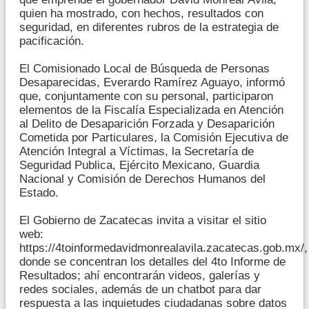
quien ha mostrado, con hechos, resultados con
seguridad, en diferentes rubros de la estrategia de
pacificación.
El Comisionado Local de Búsqueda de Personas
Desaparecidas, Everardo Ramírez Aguayo, informó
que, conjuntamente con su personal, participaron
elementos de la Fiscalía Especializada en Atención
al Delito de Desaparición Forzada y Desaparición
Cometida por Particulares, la Comisión Ejecutiva de
Atención Integral a Víctimas, la Secretaría de
Seguridad Publica, Ejército Mexicano, Guardia
Nacional y Comisión de Derechos Humanos del
Estado.
El Gobierno de Zacatecas invita a visitar el sitio
web:
https://4toinformedavidmonrealavila.zacatecas.gob.mx/,
donde se concentran los detalles del 4to Informe de
Resultados; ahí encontrarán videos, galerías y
redes sociales, además de un chatbot para dar
respuesta a las inquietudes ciudadanas sobre datos