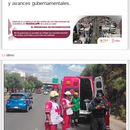
y avances gubernamentales.
Lo
último