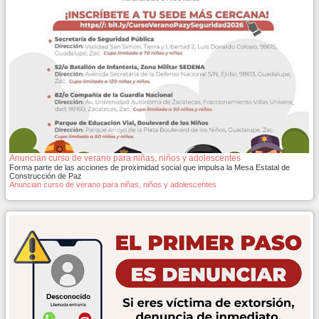
Anuncian curso de verano para niñas, niños y adolescentes
Forma parte de las acciones de proximidad social que impulsa la Mesa Estatal de
Construcción de Paz
Anuncian curso de verano para niñas, niños y adolescentes