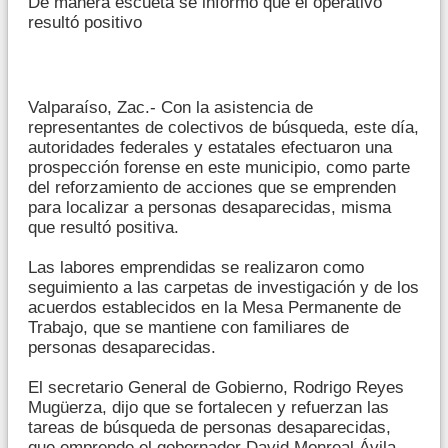
De manera escueta se informó que el operativo
resultó positivo
Valparaíso, Zac.- Con la asistencia de
representantes de colectivos de búsqueda, este día,
autoridades federales y estatales efectuaron una
prospección forense en este municipio, como parte
del reforzamiento de acciones que se emprenden
para localizar a personas desaparecidas, misma
que resultó positiva.
Las labores emprendidas se realizaron como
seguimiento a las carpetas de investigación y de los
acuerdos establecidos en la Mesa Permanente de
Trabajo, que se mantiene con familiares de
personas desaparecidas.
El secretario General de Gobierno, Rodrigo Reyes
Mugüerza, dijo que se fortalecen y refuerzan las
tareas de búsqueda de personas desaparecidas,
que emprende el gobernador David Monreal Ávila,