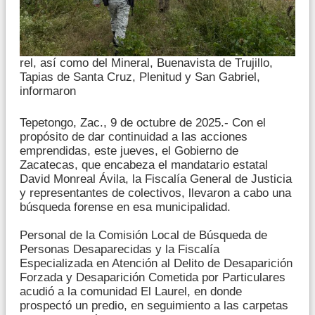
rel, así como del Mineral, Buenavista de Trujillo,
Tapias de Santa Cruz, Plenitud y San Gabriel,
informaron
Tepetongo, Zac., 9 de octubre de 2025.- Con el
propósito de dar continuidad a las acciones
emprendidas, este jueves, el Gobierno de
Zacatecas, que encabeza el mandatario estatal
David Monreal Ávila, la Fiscalía General de Justicia
y representantes de colectivos, llevaron a cabo una
búsqueda forense en esa municipalidad.
Personal de la Comisión Local de Búsqueda de
Personas Desaparecidas y la Fiscalía
Especializada en Atención al Delito de Desaparición
Forzada y Desaparición Cometida por Particulares
acudió a la comunidad El Laurel, en donde
prospectó un predio, en seguimiento a las carpetas