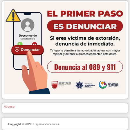
Acceso
Copyright © 2026. Express Zacatecas.