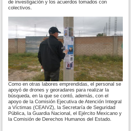
de investigación y los acuerdos tomados con
colectivos.
Como en otras labores emprendidas, el personal se
apoyó de drones y georadares para realizar la
búsqueda, en la que se contó, además, con el
apoyo de la Comisión Ejecutiva de Atención Integral
a Víctimas (CEAIVZ), la Secretaría de Seguridad
Pública, la Guardia Nacional, el Ejército Mexicano y
la Comisión de Derechos Humanos del Estado.