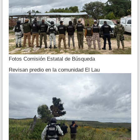
Fotos Comisión Estatal de Búsqueda
Revisan predio en la comunidad El Lau