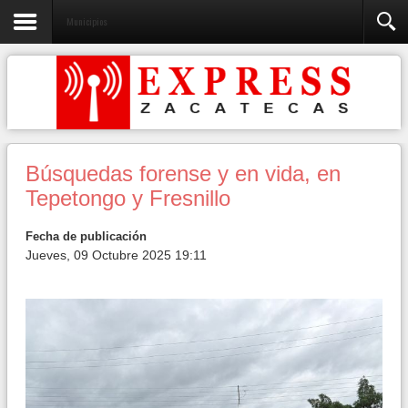
Municipios
Búsquedas forense y en vida, en
Tepetongo y Fresnillo
Fecha de publicación
Jueves, 09 Octubre 2025 19:11