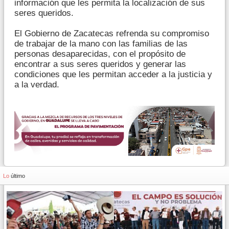
información que les permita la localización de sus
seres queridos.
El Gobierno de Zacatecas refrenda su compromiso
de trabajar de la mano con las familias de las
personas desaparecidas, con el propósito de
encontrar a sus seres queridos y generar las
condiciones que les permitan acceder a la justicia y
a la verdad.
Lo
último