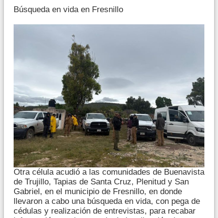
Búsqueda en vida en Fresnillo
Otra célula acudió a las comunidades de Buenavista
de Trujillo, Tapias de Santa Cruz, Plenitud y San
Gabriel, en el municipio de Fresnillo, en donde
llevaron a cabo una búsqueda en vida, con pega de
cédulas y realización de entrevistas, para recabar