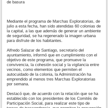
de basura
Mediante el programa de Marchas Exploratorias, de
julio a esta fecha, han sido atendidas 60 colonias de
la capital, a las que además de generar un ambiente
de seguridad, se ha regenerado la imagen urbana
para disfrute de los habitantes.
Alfredo Salazar de Santiago, secretario del
ayuntamiento, informó que en cumplimiento con el
objetivo de este programa, que promueve la
convivencia, la cohesión social y la vigilancia entre
vecinos, como elementos que permiten el
autocuidado de la colonia, la Administración ha
emprendido al menos tres Marchas Exploratorias
por semana.
Destacó que, de acuerdo con la relación que se ha
establecido con los presidentes de los Comités de
Participación Social, para realizar este tipo de