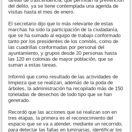
tareas de trascendencia, que permitan la prevención
del delito, ya se tiene contemplada una agenda de
visitas hasta el mes de enero.
El secretario dijo que lo más relevante de estas
marchas ha sido la participación de la ciudadanía,
que se ha sumado al equipo de trabajo conformado
tanto por los presidentes de los comités, como de
las cuadrillas conformadas por personal del
ayuntamiento, y grupos desde 20 personas hasta
las 120 en colonias de mayor población, que se
suman a estas tareas.
Informó que como resultado de las actividades de
limpieza que se realizan, además de la poda de
árboles, la administración ha recopilado más de 150
toneladas de desechos de todo tipo que se han
generado.
Recordó que las acciones que se realizan son en
tres etapas, la primera es el reconocimiento del
espacio que se va a atender, mediante un recorrido,
para detectar las fallas en luminarias, identificar los