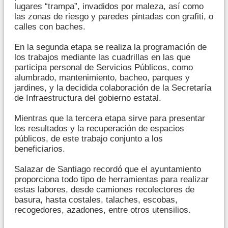
lugares “trampa”, invadidos por maleza, así como
las zonas de riesgo y paredes pintadas con grafiti, o
calles con baches.
En la segunda etapa se realiza la programación de
los trabajos mediante las cuadrillas en las que
participa personal de Servicios Públicos, como
alumbrado, mantenimiento, bacheo, parques y
jardines, y la decidida colaboración de la Secretaría
de Infraestructura del gobierno estatal.
Mientras que la tercera etapa sirve para presentar
los resultados y la recuperación de espacios
públicos, de este trabajo conjunto a los
beneficiarios.
Salazar de Santiago recordó que el ayuntamiento
proporciona todo tipo de herramientas para realizar
estas labores, desde camiones recolectores de
basura, hasta costales, talaches, escobas,
recogedores, azadones, entre otros utensilios.