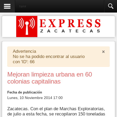
Capital
×
Advertencia
No se ha podido encontrar al usuario
con 'ID': 66
Mejoran limpieza urbana en 60
colonias capitalinas
Fecha de publicación
Lunes, 10 Noviembre 2014 17:00
Zacatecas. Con el plan de Marchas Exploratorias,
de julio a esta fecha, se recopilaron 150 toneladas