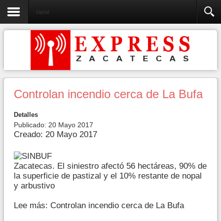
Capital
Controlan incendio cerca de La Bufa
Detalles
Publicado: 20 Mayo 2017
Creado: 20 Mayo 2017
Zacatecas. El siniestro afectó 56 hectáreas, 90% de
la superficie de pastizal y el 10% restante de nopal
y arbustivo
Lee más: Controlan incendio cerca de La Bufa