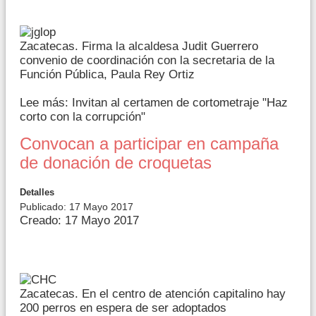
Zacatecas. Firma la alcaldesa Judit Guerrero
convenio de coordinación con la secretaria de la
Función Pública, Paula Rey Ortiz
Lee más: Invitan al certamen de cortometraje "Haz
corto con la corrupción"
Convocan a participar en campaña
de donación de croquetas
Detalles
Publicado: 17 Mayo 2017
Creado: 17 Mayo 2017
Zacatecas. En el centro de atención capitalino hay
200 perros en espera de ser adoptados