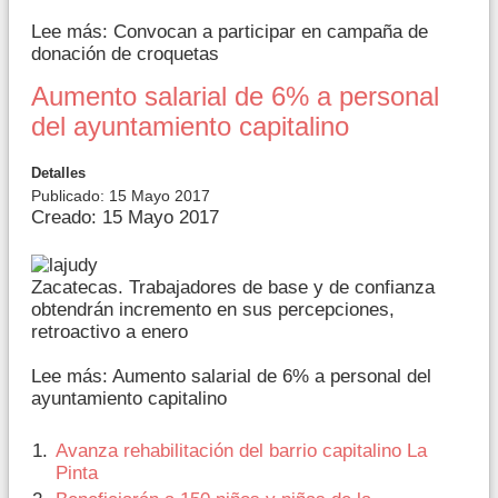
Lee más: Convocan a participar en campaña de
donación de croquetas
Aumento salarial de 6% a personal
del ayuntamiento capitalino
Detalles
Publicado: 15 Mayo 2017
Creado: 15 Mayo 2017
Zacatecas. Trabajadores de base y de confianza
obtendrán incremento en sus percepciones,
retroactivo a enero
Lee más: Aumento salarial de 6% a personal del
ayuntamiento capitalino
Avanza rehabilitación del barrio capitalino La
Pinta