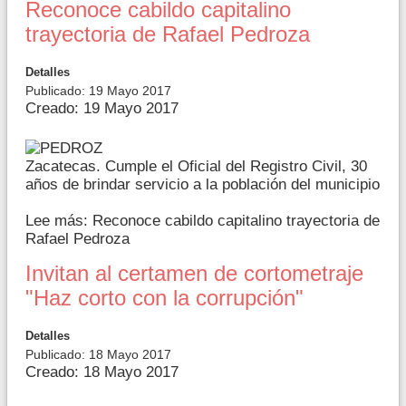
Reconoce cabildo capitalino
trayectoria de Rafael Pedroza
Detalles
Publicado: 19 Mayo 2017
Creado: 19 Mayo 2017
Zacatecas. Cumple el Oficial del Registro Civil, 30
años de brindar servicio a la población del municipio
Lee más: Reconoce cabildo capitalino trayectoria de
Rafael Pedroza
Invitan al certamen de cortometraje
"Haz corto con la corrupción"
Detalles
Publicado: 18 Mayo 2017
Creado: 18 Mayo 2017