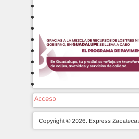
Acceso
Copyright © 2026. Express Zacateca