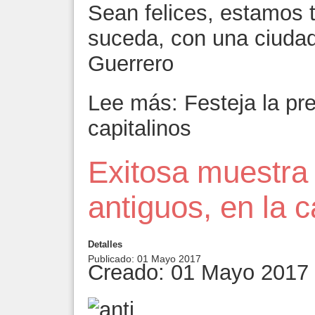
Sean felices, estamos 
suceda, con una ciudad 
Guerrero
Lee más: Festeja la pre
capitalinos
Exitosa muestra
antiguos, en la c
Detalles
Publicado: 01 Mayo 2017
Creado: 01 Mayo 2017