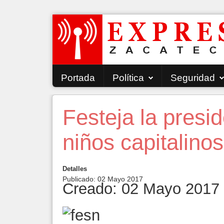
Portada
Política
Seguridad
Festeja la presi
niños capitalinos
Detalles
Publicado: 02 Mayo 2017
Creado: 02 Mayo 2017