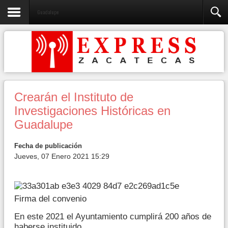
Guadalupe
Crearán el Instituto de
Investigaciones Históricas en
Guadalupe
Fecha de publicación
Jueves, 07 Enero 2021 15:29
Firma del convenio
En este 2021 el Ayuntamiento cumplirá 200 años de
haberse instituido