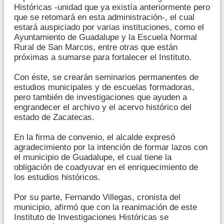
Históricas -unidad que ya existía anteriormente pero
que se retomará en esta administración-, el cual
estará auspiciado por varias instituciones, como el
Ayuntamiento de Guadalupe y la Escuela Normal
Rural de San Marcos, entre otras que están
próximas a sumarse para fortalecer el Instituto.
Con éste, se crearán seminarios permanentes de
estudios municipales y de escuelas formadoras,
pero también de investigaciones que ayuden a
engrandecer el archivo y el acervo histórico del
estado de Zacatecas.
En la firma de convenio, el alcalde expresó
agradecimiento por la intención de formar lazos con
el municipio de Guadalupe, el cual tiene la
obligación de coadyuvar en el enriquecimiento de
los estudios históricos.
Por su parte, Fernando Villegas, cronista del
municipio, afirmó que con la reanimación de este
Instituto de Investigaciones Históricas se