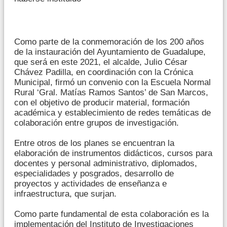
Como parte de la conmemoración de los 200 años
de la instauración del Ayuntamiento de Guadalupe,
que será en este 2021, el alcalde, Julio César
Chávez Padilla, en coordinación con la Crónica
Municipal, firmó un convenio con la Escuela Normal
Rural ‘Gral. Matías Ramos Santos’ de San Marcos,
con el objetivo de producir material, formación
académica y establecimiento de redes temáticas de
colaboración entre grupos de investigación.
Entre otros de los planes se encuentran la
elaboración de instrumentos didácticos, cursos para
docentes y personal administrativo, diplomados,
especialidades y posgrados, desarrollo de
proyectos y actividades de enseñanza e
infraestructura, que surjan.
Como parte fundamental de esta colaboración es la
implementación del Instituto de Investigaciones