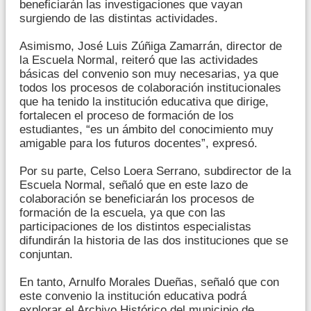
beneficiarán las investigaciones que vayan
surgiendo de las distintas actividades.
Asimismo, José Luis Zúñiga Zamarrán, director de
la Escuela Normal, reiteró que las actividades
básicas del convenio son muy necesarias, ya que
todos los procesos de colaboración institucionales
que ha tenido la institución educativa que dirige,
fortalecen el proceso de formación de los
estudiantes, “es un ámbito del conocimiento muy
amigable para los futuros docentes”, expresó.
Por su parte, Celso Loera Serrano, subdirector de la
Escuela Normal, señaló que en este lazo de
colaboración se beneficiarán los procesos de
formación de la escuela, ya que con las
participaciones de los distintos especialistas
difundirán la historia de las dos instituciones que se
conjuntan.
En tanto, Arnulfo Morales Dueñas, señaló que con
este convenio la institución educativa podrá
explorar el Archivo Histórico del municipio de