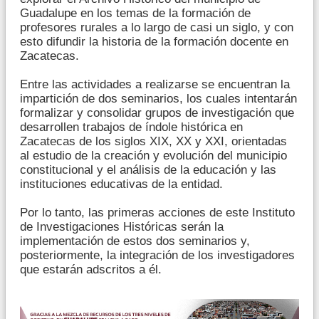
Guadalupe en los temas de la formación de
profesores rurales a lo largo de casi un siglo, y con
esto difundir la historia de la formación docente en
Zacatecas.
Entre las actividades a realizarse se encuentran la
impartición de dos seminarios, los cuales intentarán
formalizar y consolidar grupos de investigación que
desarrollen trabajos de índole histórica en
Zacatecas de los siglos XIX, XX y XXI, orientadas
al estudio de la creación y evolución del municipio
constitucional y el análisis de la educación y las
instituciones educativas de la entidad.
Por lo tanto, las primeras acciones de este Instituto
de Investigaciones Históricas serán la
implementación de estos dos seminarios y,
posteriormente, la integración de los investigadores
que estarán adscritos a él.