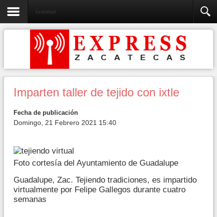
Guadalupe
Imparten taller de tejido con ixtle
Fecha de publicación
Domingo, 21 Febrero 2021 15:40
Foto cortesía del Ayuntamiento de Guadalupe
Guadalupe, Zac. Tejiendo tradiciones, es impartido
virtualmente por Felipe Gallegos durante cuatro
semanas