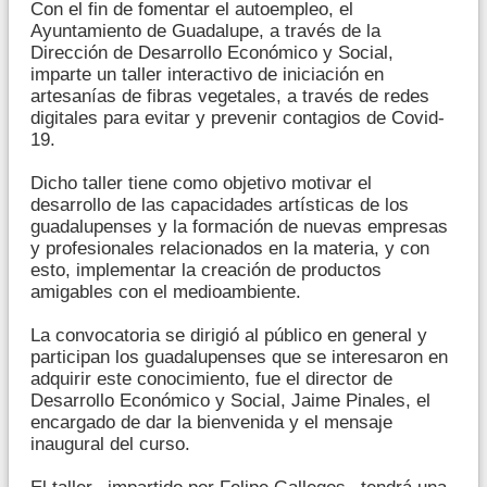
Con el fin de fomentar el autoempleo, el
Ayuntamiento de Guadalupe, a través de la
Dirección de Desarrollo Económico y Social,
imparte un taller interactivo de iniciación en
artesanías de fibras vegetales, a través de redes
digitales para evitar y prevenir contagios de Covid-
19.
Dicho taller tiene como objetivo motivar el
desarrollo de las capacidades artísticas de los
guadalupenses y la formación de nuevas empresas
y profesionales relacionados en la materia, y con
esto, implementar la creación de productos
amigables con el medioambiente.
La convocatoria se dirigió al público en general y
participan los guadalupenses que se interesaron en
adquirir este conocimiento, fue el director de
Desarrollo Económico y Social, Jaime Pinales, el
encargado de dar la bienvenida y el mensaje
inaugural del curso.