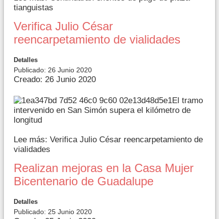
tianguistas
Verifica Julio César
reencarpetamiento de vialidades
Detalles
Publicado: 26 Junio 2020
Creado: 26 Junio 2020
El tramo
intervenido en San Simón supera el kilómetro de
longitud
Lee más: Verifica Julio César reencarpetamiento de
vialidades
Realizan mejoras en la Casa Mujer
Bicentenario de Guadalupe
Detalles
Publicado: 25 Junio 2020