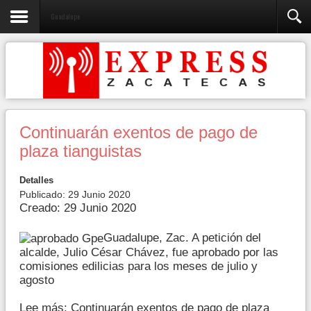
Guadalupe
Continuarán exentos de pago de
plaza tianguistas
Detalles
Publicado: 29 Junio 2020
Creado: 29 Junio 2020
Guadalupe, Zac. A petición del
alcalde, Julio César Chávez, fue aprobado por las
comisiones edilicias para los meses de julio y
agosto
Lee más: Continuarán exentos de pago de plaza