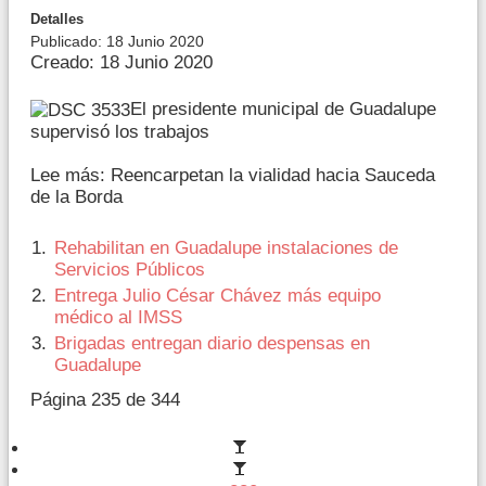
Detalles
Publicado: 18 Junio 2020
Creado: 18 Junio 2020
El presidente municipal de Guadalupe
supervisó los trabajos
Lee más: Reencarpetan la vialidad hacia Sauceda
de la Borda
Rehabilitan en Guadalupe instalaciones de
Servicios Públicos
Entrega Julio César Chávez más equipo
médico al IMSS
Brigadas entregan diario despensas en
Guadalupe
Página 235 de 344