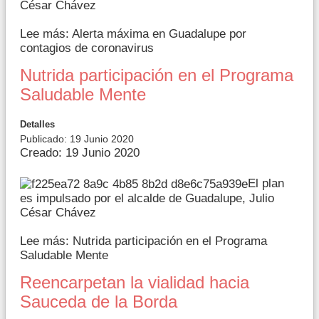
César Chávez
Lee más: Alerta máxima en Guadalupe por
contagios de coronavirus
Nutrida participación en el Programa
Saludable Mente
Detalles
Publicado: 19 Junio 2020
Creado: 19 Junio 2020
El plan
es impulsado por el alcalde de Guadalupe, Julio
César Chávez
Lee más: Nutrida participación en el Programa
Saludable Mente
Reencarpetan la vialidad hacia
Sauceda de la Borda