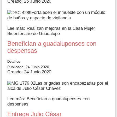
Creado: 25 Junio 2020
Fortalecen el inmueble con un módulo
de baños y espacio de vigilancia
Lee más: Realizan mejoras en la Casa Mujer
Bicentenario de Guadalupe
Benefician a guadalupenses con
despensas
Detalles
Publicado: 24 Junio 2020
Creado: 24 Junio 2020
Las brigadas son encabezadas por el
alcalde Julio César Chávez
Lee más: Benefician a guadalupenses con
despensas
Entrega Julio César