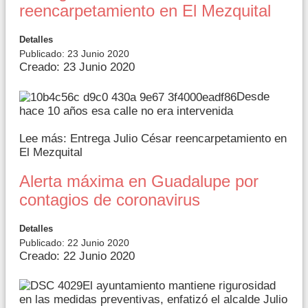
reencarpetamiento en El Mezquital
Detalles
Publicado: 23 Junio 2020
Creado: 23 Junio 2020
Desde
hace 10 años esa calle no era intervenida
Lee más: Entrega Julio César reencarpetamiento en
El Mezquital
Alerta máxima en Guadalupe por
contagios de coronavirus
Detalles
Publicado: 22 Junio 2020
Creado: 22 Junio 2020
El ayuntamiento mantiene rigurosidad
en las medidas preventivas, enfatizó el alcalde Julio