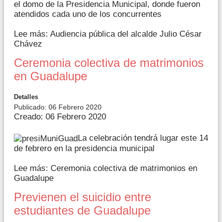
el domo de la Presidencia Municipal, donde fueron
atendidos cada uno de los concurrentes
Lee más: Audiencia pública del alcalde Julio César
Chávez
Ceremonia colectiva de matrimonios
en Guadalupe
Detalles
Publicado: 06 Febrero 2020
Creado: 06 Febrero 2020
La celebración tendrá lugar este 14
de febrero en la presidencia municipal
Lee más: Ceremonia colectiva de matrimonios en
Guadalupe
Previenen el suicidio entre
estudiantes de Guadalupe