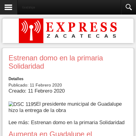
Guadalupe
Estrenan domo en la primaria
Solidaridad
Detalles
Publicado: 11 Febrero 2020
Creado: 11 Febrero 2020
El presidente municipal de Guadalupe
hizo la entrega de la obra
Lee más: Estrenan domo en la primaria Solidaridad
Aumenta en Guadalupe el