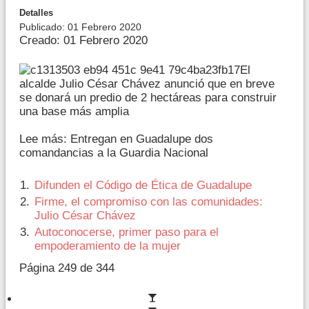
Detalles
Publicado: 01 Febrero 2020
Creado: 01 Febrero 2020
El
alcalde Julio César Chávez anunció que en breve
se donará un predio de 2 hectáreas para construir
una base más amplia
Lee más: Entregan en Guadalupe dos
comandancias a la Guardia Nacional
Difunden el Código de Ética de Guadalupe
Firme, el compromiso con las comunidades:
Julio César Chávez
Autoconocerse, primer paso para el
empoderamiento de la mujer
Página 249 de 344