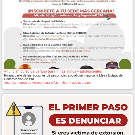
Anuncian curso de verano para niñas, niños y adolescentes
Forma parte de las acciones de proximidad social que impulsa la Mesa Estatal de
Construcción de Paz
Anuncian curso de verano para niñas, niños y adolescentes