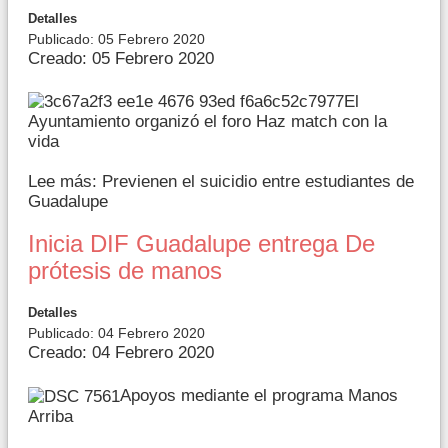
Detalles
Publicado: 05 Febrero 2020
Creado: 05 Febrero 2020
El
Ayuntamiento organizó el foro Haz match con la
vida
Lee más: Previenen el suicidio entre estudiantes de
Guadalupe
Inicia DIF Guadalupe entrega De
prótesis de manos
Detalles
Publicado: 04 Febrero 2020
Creado: 04 Febrero 2020
Apoyos mediante el programa Manos
Arriba