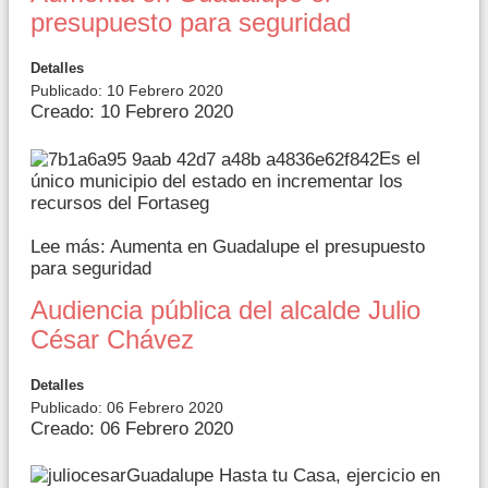
presupuesto para seguridad
Detalles
Publicado: 10 Febrero 2020
Creado: 10 Febrero 2020
Es el
único municipio del estado en incrementar los
recursos del Fortaseg
Lee más: Aumenta en Guadalupe el presupuesto
para seguridad
Audiencia pública del alcalde Julio
César Chávez
Detalles
Publicado: 06 Febrero 2020
Creado: 06 Febrero 2020
Guadalupe Hasta tu Casa, ejercicio en