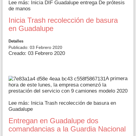
Lee más: Inicia DIF Guadalupe entrega De prótesis
de manos
Inicia Trash recolección de basura
en Guadalupe
Detalles
Publicado: 03 Febrero 2020
Creado: 03 Febrero 2020
A primera
hora de este lunes, la empresa comenzó la
prestación del servicio con 9 camiones modelo 2020
Lee más: Inicia Trash recolección de basura en
Guadalupe
Entregan en Guadalupe dos
comandancias a la Guardia Nacional