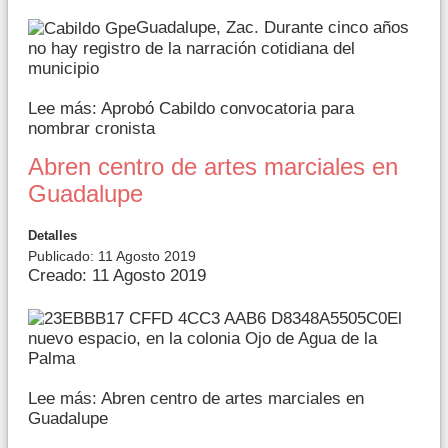
Guadalupe, Zac. Durante cinco años
no hay registro de la narración cotidiana del
municipio
Lee más: Aprobó Cabildo convocatoria para
nombrar cronista
Abren centro de artes marciales en
Guadalupe
Detalles
Publicado: 11 Agosto 2019
Creado: 11 Agosto 2019
El
nuevo espacio, en la colonia Ojo de Agua de la
Palma
Lee más: Abren centro de artes marciales en
Guadalupe