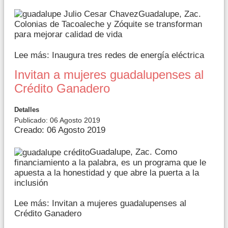
Guadalupe, Zac.
Colonias de Tacoaleche y Zóquite se transforman
para mejorar calidad de vida
Lee más: Inaugura tres redes de energía eléctrica
Invitan a mujeres guadalupenses al
Crédito Ganadero
Detalles
Publicado: 06 Agosto 2019
Creado: 06 Agosto 2019
Guadalupe, Zac. Como
financiamiento a la palabra, es un programa que le
apuesta a la honestidad y que abre la puerta a la
inclusión
Lee más: Invitan a mujeres guadalupenses al
Crédito Ganadero