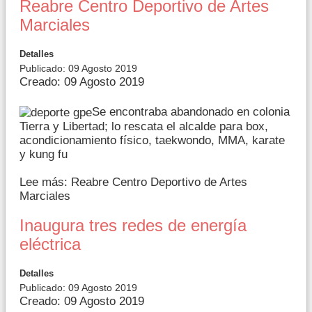
Reabre Centro Deportivo de Artes
Marciales
Detalles
Publicado: 09 Agosto 2019
Creado: 09 Agosto 2019
Se encontraba abandonado en colonia
Tierra y Libertad; lo rescata el alcalde para box,
acondicionamiento físico, taekwondo, MMA, karate
y kung fu
Lee más: Reabre Centro Deportivo de Artes
Marciales
Inaugura tres redes de energía
eléctrica
Detalles
Publicado: 09 Agosto 2019
Creado: 09 Agosto 2019