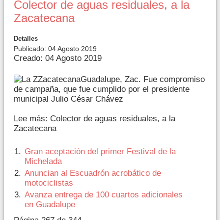
Colector de aguas residuales, a la
Zacatecana
Detalles
Publicado: 04 Agosto 2019
Creado: 04 Agosto 2019
Guadalupe, Zac. Fue compromiso
de campaña, que fue cumplido por el presidente
municipal Julio César Chávez
Lee más: Colector de aguas residuales, a la
Zacatecana
Gran aceptación del primer Festival de la
Michelada
Anuncian al Escuadrón acrobático de
motociclistas
Avanza entrega de 100 cuartos adicionales
en Guadalupe