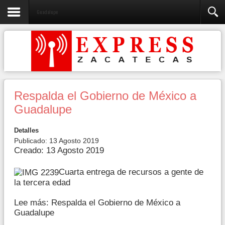
Guadalupe
Respalda el Gobierno de México a
Guadalupe
Detalles
Publicado: 13 Agosto 2019
Creado: 13 Agosto 2019
Cuarta entrega de recursos a gente de
la tercera edad
Lee más: Respalda el Gobierno de México a
Guadalupe