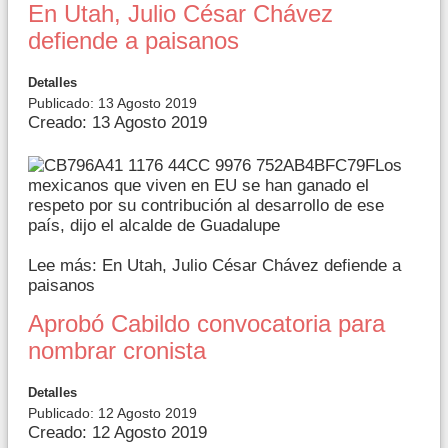
En Utah, Julio César Chávez
defiende a paisanos
Detalles
Publicado: 13 Agosto 2019
Creado: 13 Agosto 2019
Los
mexicanos que viven en EU se han ganado el
respeto por su contribución al desarrollo de ese
país, dijo el alcalde de Guadalupe
Lee más: En Utah, Julio César Chávez defiende a
paisanos
Aprobó Cabildo convocatoria para
nombrar cronista
Detalles
Publicado: 12 Agosto 2019
Creado: 12 Agosto 2019