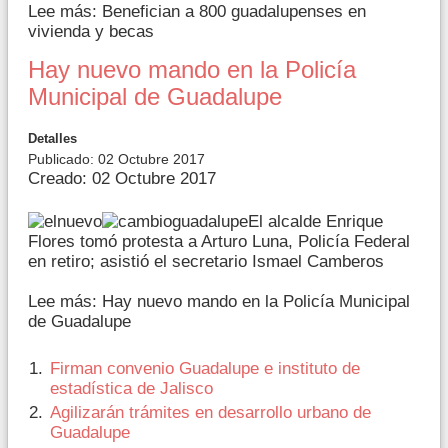
Lee más: Benefician a 800 guadalupenses en
vivienda y becas
Hay nuevo mando en la Policía
Municipal de Guadalupe
Detalles
Publicado: 02 Octubre 2017
Creado: 02 Octubre 2017
El alcalde Enrique
Flores tomó protesta a Arturo Luna, Policía Federal
en retiro; asistió el secretario Ismael Camberos
Lee más: Hay nuevo mando en la Policía Municipal
de Guadalupe
Firman convenio Guadalupe e instituto de
estadística de Jalisco
Agilizarán trámites en desarrollo urbano de
Guadalupe