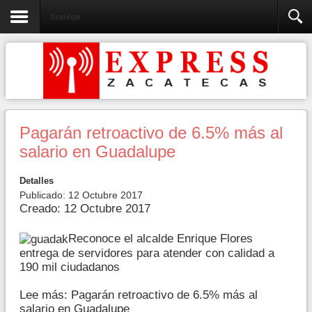
Guadalupe
Pagarán retroactivo de 6.5% más al
salario en Guadalupe
Detalles
Publicado: 12 Octubre 2017
Creado: 12 Octubre 2017
Reconoce el alcalde Enrique Flores
entrega de servidores para atender con calidad a
190 mil ciudadanos
Lee más: Pagarán retroactivo de 6.5% más al
salario en Guadalupe