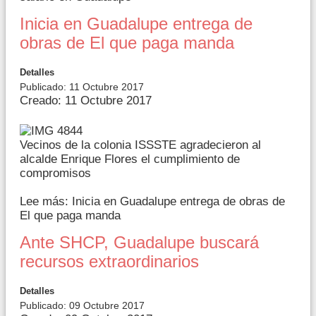
Inicia en Guadalupe entrega de
obras de El que paga manda
Detalles
Publicado: 11 Octubre 2017
Creado: 11 Octubre 2017
Vecinos de la colonia ISSSTE agradecieron al
alcalde Enrique Flores el cumplimiento de
compromisos
Lee más: Inicia en Guadalupe entrega de obras de
El que paga manda
Ante SHCP, Guadalupe buscará
recursos extraordinarios
Detalles
Publicado: 09 Octubre 2017