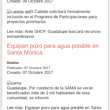
Creado: 09 Octubre 2017
El Cabildo solicitará formalmente
inclusión en el Programa de Participaciones para
proyectos prioritarios
Lee más: Ante SHCP, Guadalupe buscará recursos
extraordinarios
Equipan pozo para agua potable en
Santa Mónica
Detalles
Publicado: 07 Octubre 2017
Creado: 07 Octubre 2017
Guadalupe. Por conducto de la SAMA se verán
beneficiados más de 2 mil habitantes de esta
comunidad, se informó
Lee más: Equipan pozo para agua potable en Santa