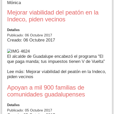
Mónica
Mejorar viabilidad del peatón en la
Indeco, piden vecinos
Detalles
Publicado: 06 Octubre 2017
Creado: 06 Octubre 2017
El alcalde de Guadalupe encabezó el programa "El
que paga manda; tus impuestos tienen V de Vuelta”
Lee más: Mejorar viabilidad del peatón en la Indeco,
piden vecinos
Apoyan a mil 900 familias de
comunidades guadalupenses
Detalles
Publicado: 05 Octubre 2017