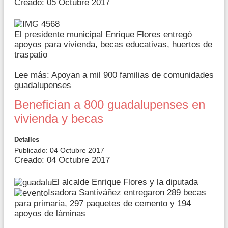
Creado: 05 Octubre 2017
El presidente municipal Enrique Flores entregó
apoyos para vivienda, becas educativas, huertos de
traspatio
Lee más: Apoyan a mil 900 familias de comunidades
guadalupenses
Benefician a 800 guadalupenses en
vivienda y becas
Detalles
Publicado: 04 Octubre 2017
Creado: 04 Octubre 2017
El alcalde Enrique Flores y la diputada
Isadora Santiváñez entregaron 289 becas
para primaria, 297 paquetes de cemento y 194
apoyos de láminas