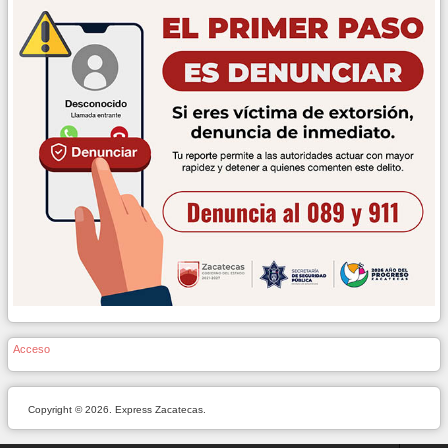
Acceso
Copyright © 2026. Express Zacatecas.