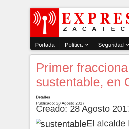
Portada
Política
Seguridad
Primer fraccion
sustentable, en
Detalles
Publicado: 28 Agosto 2017
Creado: 28 Agosto 201
El alcalde