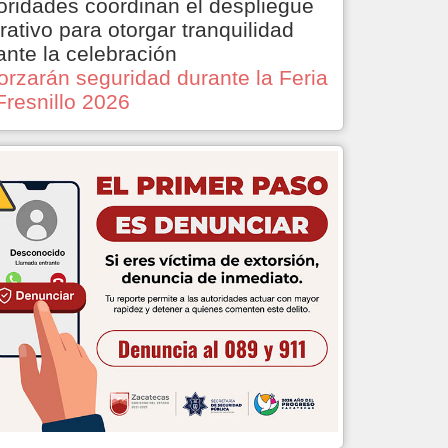
oridades coordinan el despliegue
rativo para otorgar tranquilidad
ante la celebración
orzarán seguridad durante la Feria
Fresnillo 2026