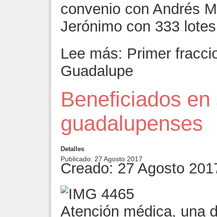
convenio con Andrés Ma
Jerónimo con 333 lote
Lee más: Primer fracci
Guadalupe
Beneficiados en 
guadalupenses
Detalles
Publicado: 27 Agosto 2017
Creado: 27 Agosto 201
Atención médica, una d