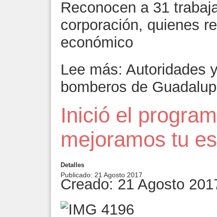
Reconocen a 31 trabaja
corporación, quienes re
económico
Lee más: Autoridades y 
bomberos de Guadalup
Inició el progr
mejoramos tu es
Detalles
Publicado: 21 Agosto 2017
Creado: 21 Agosto 201