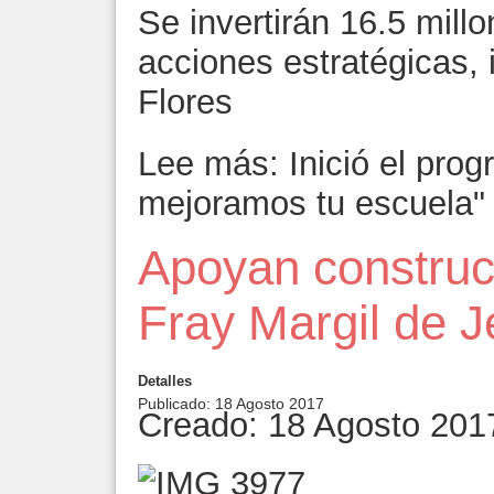
Se invertirán 16.5 mil
acciones estratégicas, 
Flores
Lee más: Inició el pro
mejoramos tu escuela"
Apoyan construc
Fray Margil de 
Detalles
Publicado: 18 Agosto 2017
Creado: 18 Agosto 201