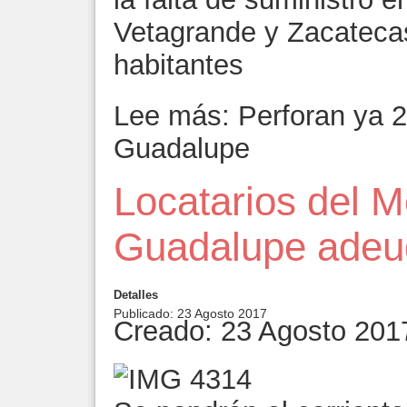
Vetagrande y Zacatecas
habitantes
Lee más: Perforan ya 2
Guadalupe
Locatarios del 
Guadalupe adeu
Detalles
Publicado: 23 Agosto 2017
Creado: 23 Agosto 201