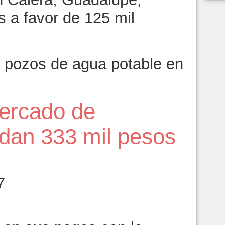
 a favor de 125 mil
 pozos de agua potable en
Mercado de
dan 333 mil pesos
7