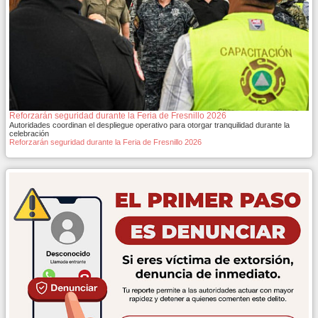
Reforzarán seguridad durante la Feria de Fresnillo 2026
Autoridades coordinan el despliegue operativo para otorgar tranquilidad durante la
celebración
Reforzarán seguridad durante la Feria de Fresnillo 2026