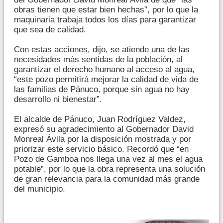
obras tienen que estar bien hechas”, por lo que la
maquinaria trabaja todos los días para garantizar
que sea de calidad.
Con estas acciones, dijo, se atiende una de las
necesidades más sentidas de la población, al
garantizar el derecho humano al acceso al agua,
“este pozo permitirá mejorar la calidad de vida de
las familias de Pánuco, porque sin agua no hay
desarrollo ni bienestar”.
El alcalde de Pánuco, Juan Rodríguez Valdez,
expresó su agradecimiento al Gobernador David
Monreal Ávila por la disposición mostrada y por
priorizar este servicio básico. Recordó que “en
Pozo de Gamboa nos llega una vez al mes el agua
potable”, por lo que la obra representa una solución
de gran relevancia para la comunidad más grande
del municipio.