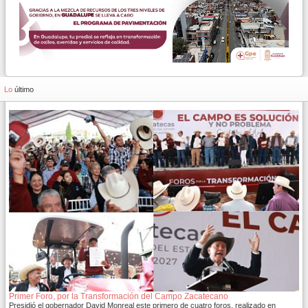
Lo
último
Primer Foro, por la Transformación del Campo Zacatecano
Presidió el gobernador David Monreal este primero de cuatro foros, realizado en