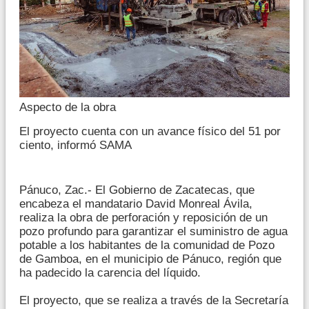
Aspecto de la obra
El proyecto cuenta con un avance físico del 51 por
ciento, informó SAMA
Pánuco, Zac.- El Gobierno de Zacatecas, que
encabeza el mandatario David Monreal Ávila,
realiza la obra de perforación y reposición de un
pozo profundo para garantizar el suministro de agua
potable a los habitantes de la comunidad de Pozo
de Gamboa, en el municipio de Pánuco, región que
ha padecido la carencia del líquido.
El proyecto, que se realiza a través de la Secretaría