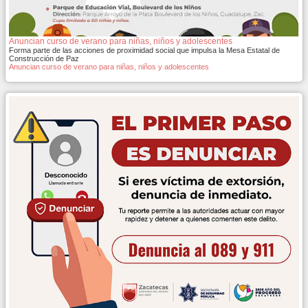
Anuncian curso de verano para niñas, niños y adolescentes
Forma parte de las acciones de proximidad social que impulsa la Mesa Estatal de
Construcción de Paz
Anuncian curso de verano para niñas, niños y adolescentes