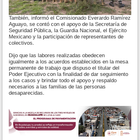
También, informó el Comisionado Everardo Ramírez
Aguayo, se contó con el apoyo de la Secretaría de
Seguridad Pública, la Guardia Nacional, el Ejército
Mexicano y la participación de representantes de
colectivos.
Dijo que las labores realizadas obedecen
igualmente a los acuerdos establecidos en la mesa
permanente de trabajo que dispuso el titular del
Poder Ejecutivo con la finalidad de dar seguimiento
a los casos y brindar todo el apoyo y respaldo
necesarios a las familias de las personas
desaparecidas.