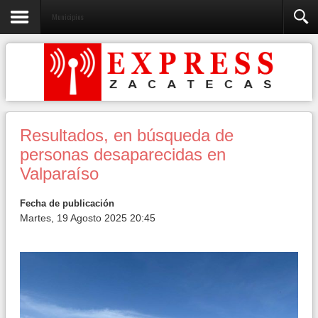
Municipios
Resultados, en búsqueda de
personas desaparecidas en
Valparaíso
Fecha de publicación
Martes, 19 Agosto 2025 20:45