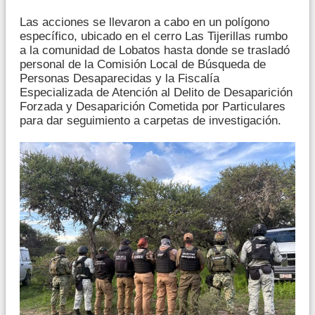
Las acciones se llevaron a cabo en un polígono
específico, ubicado en el cerro Las Tijerillas rumbo
a la comunidad de Lobatos hasta donde se trasladó
personal de la Comisión Local de Búsqueda de
Personas Desaparecidas y la Fiscalía
Especializada de Atención al Delito de Desaparición
Forzada y Desaparición Cometida por Particulares
para dar seguimiento a carpetas de investigación.