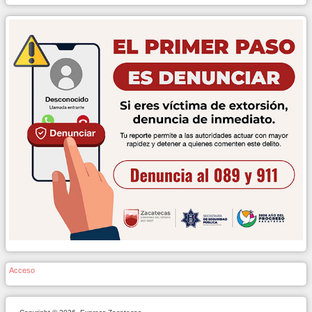
Acceso