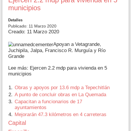
Ejercen 2.2 mdp para vivienda en 5
municipios
Detalles
Publicado: 11 Marzo 2020
Creado: 11 Marzo 2020
Apoyan a Vetagrande,
Juchipila, Jalpa, Francisco R. Murguía y Río
Grande
Lee más: Ejercen 2.2 mdp para vivienda en 5
municipios
Obras y apoyos por 13.6 mdp a Tepechitlán
A punto de concluir obras en La Quemada
Capacitan a funcionarios de 17
ayuntamientos
Mejorarán 47.3 kilómetros en 4 carreteras
Capital