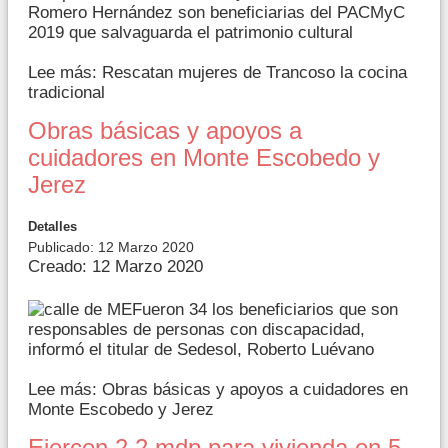
Romero Hernández son beneficiarias del PACMyC
2019 que salvaguarda el patrimonio cultural
Lee más: Rescatan mujeres de Trancoso la cocina
tradicional
Obras básicas y apoyos a
cuidadores en Monte Escobedo y
Jerez
Detalles
Publicado: 12 Marzo 2020
Creado: 12 Marzo 2020
Fueron 34 los beneficiarios que son
responsables de personas con discapacidad,
informó el titular de Sedesol, Roberto Luévano
Lee más: Obras básicas y apoyos a cuidadores en
Monte Escobedo y Jerez