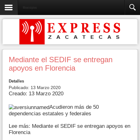
Municipios
Mediante el SEDIF se entregan
apoyos en Florencia
Detalles
Publicado: 13 Marzo 2020
Creado: 13 Marzo 2020
Acudieron más de 50
dependencias estatales y federales
Lee más: Mediante el SEDIF se entregan apoyos en
Florencia