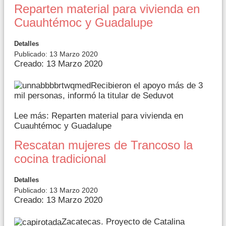
Reparten material para vivienda en
Cuauhtémoc y Guadalupe
Detalles
Publicado: 13 Marzo 2020
Creado: 13 Marzo 2020
Recibieron el apoyo más de 3
mil personas, informó la titular de Seduvot
Lee más: Reparten material para vivienda en
Cuauhtémoc y Guadalupe
Rescatan mujeres de Trancoso la
cocina tradicional
Detalles
Publicado: 13 Marzo 2020
Creado: 13 Marzo 2020
Zacatecas. Proyecto de Catalina