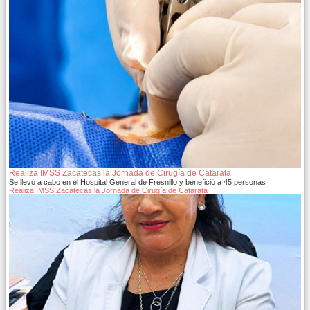
Realiza IMSS Zacatecas la Jornada de Cirugía de Catarata
Se llevó a cabo en el Hospital General de Fresnillo y benefició a 45 personas
Realiza IMSS Zacatecas la Jornada de Cirugía de Catarata