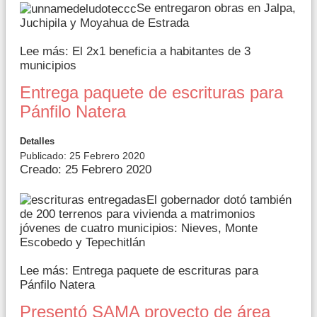
Se entregaron obras en Jalpa,
Juchipila y Moyahua de Estrada
Lee más: El 2x1 beneficia a habitantes de 3
municipios
Entrega paquete de escrituras para
Pánfilo Natera
Detalles
Publicado: 25 Febrero 2020
Creado: 25 Febrero 2020
El gobernador dotó también
de 200 terrenos para vivienda a matrimonios
jóvenes de cuatro municipios: Nieves, Monte
Escobedo y Tepechitlán
Lee más: Entrega paquete de escrituras para
Pánfilo Natera
Presentó SAMA proyecto de área