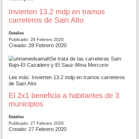
Invierten 13.2 mdp en tramos
carreteros de Sain Alto
Detalles
Publicado: 28 Febrero 2020
Creado: 28 Febrero 2020
Se trata de las carreteras Sain
Bajo-El Cazadero y El Sauz-Mina Mercurio
Lee más: Invierten 13.2 mdp en tramos carreteros
de Sain Alto
El 2x1 beneficia a habitantes de 3
municipios
Detalles
Publicado: 27 Febrero 2020
Creado: 27 Febrero 2020