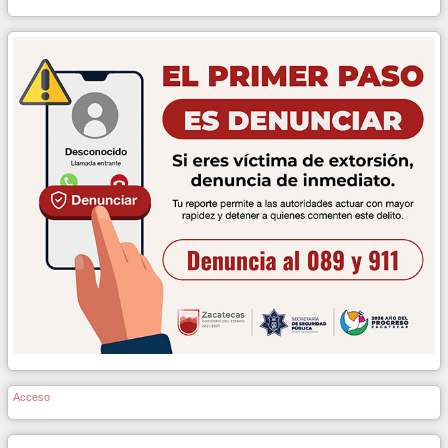
Acceso