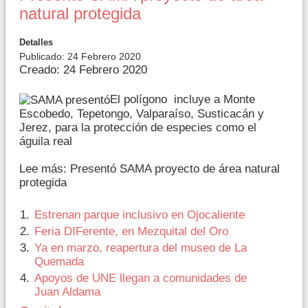
natural protegida
Detalles
Publicado: 24 Febrero 2020
Creado: 24 Febrero 2020
El polígono incluye a Monte
Escobedo, Tepetongo, Valparaíso, Susticacán y
Jerez, para la protección de especies como el
águila real
Lee más: Presentó SAMA proyecto de área natural
protegida
Estrenan parque inclusivo en Ojocaliente
Feria DIFerente, en Mezquital del Oro
Ya en marzo, reapertura del museo de La
Quemada
Apoyos de UNE llegan a comunidades de
Juan Aldama