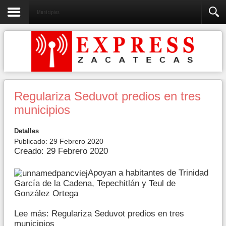
Municipios
Regulariza Seduvot predios en tres
municipios
Detalles
Publicado: 29 Febrero 2020
Creado: 29 Febrero 2020
Apoyan a habitantes de Trinidad
García de la Cadena, Tepechitlán y Teul de
González Ortega
Lee más: Regulariza Seduvot predios en tres
municipios