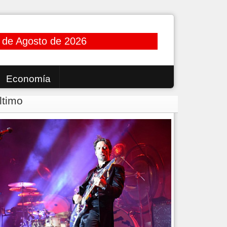
 de Agosto de 2026
Economía
ltimo