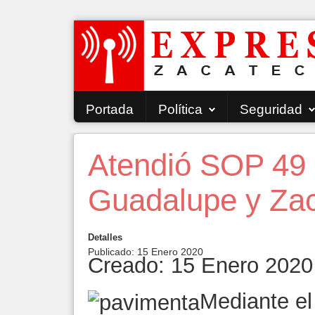
Portada
Política
Seguridad
Atendió SOP 49 
Guadalupe y Za
Detalles
Publicado: 15 Enero 2020
Creado: 15 Enero 2020
Mediante e