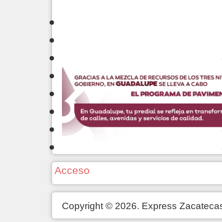
Acceso
Copyright © 2026. Express Zacateca