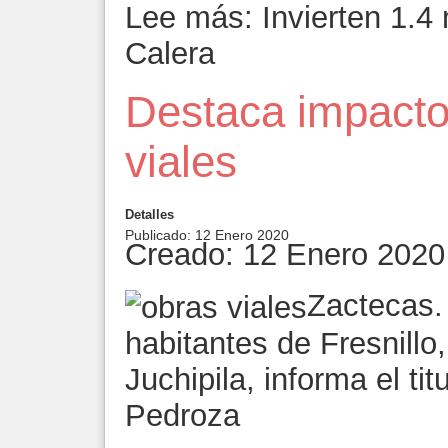
Lee más: Invierten 1.4
Calera
Destaca impacto
viales
Detalles
Publicado: 12 Enero 2020
Creado: 12 Enero 2020
Zactecas.
habitantes de Fresnillo
Juchipila, informa el ti
Pedroza