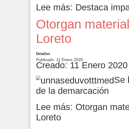
Lee más: Destaca impac
Otorgan material
Loreto
Detalles
Publicado: 11 Enero 2020
Creado: 11 Enero 2020
Se 
de la demarcación
Lee más: Otorgan mater
Loreto