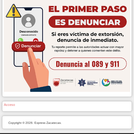
Acceso
Copyright © 2026. Express Zacatecas.