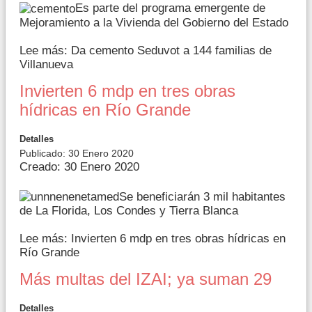
Es parte del programa emergente de
Mejoramiento a la Vivienda del Gobierno del Estado
Lee más: Da cemento Seduvot a 144 familias de
Villanueva
Invierten 6 mdp en tres obras
hídricas en Río Grande
Detalles
Publicado: 30 Enero 2020
Creado: 30 Enero 2020
Se beneficiarán 3 mil habitantes
de La Florida, Los Condes y Tierra Blanca
Lee más: Invierten 6 mdp en tres obras hídricas en
Río Grande
Más multas del IZAI; ya suman 29
Detalles