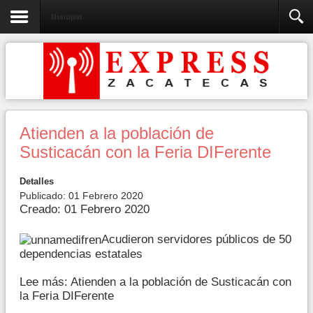
Municipios
Atienden a la población de
Susticacán con la Feria DIFerente
Detalles
Publicado: 01 Febrero 2020
Creado: 01 Febrero 2020
Acudieron servidores públicos de 50
dependencias estatales
Lee más: Atienden a la población de Susticacán con
la Feria DIFerente