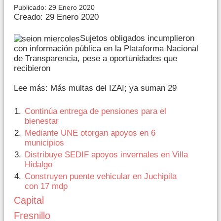
Publicado: 29 Enero 2020
Creado: 29 Enero 2020
Sujetos obligados incumplieron
con información pública en la Plataforma Nacional
de Transparencia, pese a oportunidades que
recibieron
Lee más: Más multas del IZAI; ya suman 29
Continúa entrega de pensiones para el
bienestar
Mediante UNE otorgan apoyos en 6
municipios
Distribuye SEDIF apoyos invernales en Villa
Hidalgo
Construyen puente vehicular en Juchipila
con 17 mdp
Capital
Fresnillo