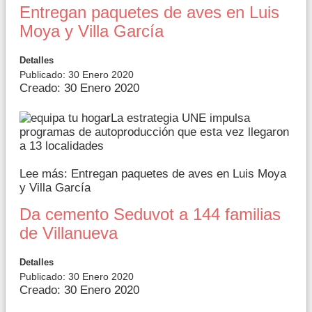
Entregan paquetes de aves en Luis
Moya y Villa García
Detalles
Publicado: 30 Enero 2020
Creado: 30 Enero 2020
La estrategia UNE impulsa
programas de autoproducción que esta vez llegaron
a 13 localidades
Lee más: Entregan paquetes de aves en Luis Moya
y Villa García
Da cemento Seduvot a 144 familias
de Villanueva
Detalles
Publicado: 30 Enero 2020
Creado: 30 Enero 2020