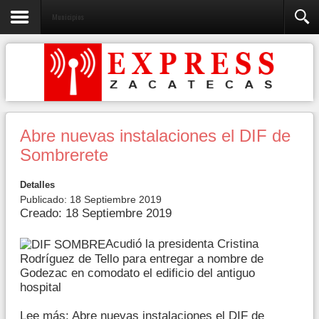
Municipios
Abre nuevas instalaciones el DIF de
Sombrerete
Detalles
Publicado: 18 Septiembre 2019
Creado: 18 Septiembre 2019
Acudió la presidenta Cristina
Rodríguez de Tello para entregar a nombre de
Godezac en comodato el edificio del antiguo
hospital
Lee más: Abre nuevas instalaciones el DIF de