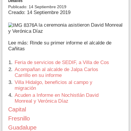
Detalles
Publicado: 14 Septiembre 2019
Creado: 14 Septiembre 2019
A la ceremonia asistieron David Monreal
y Verónica Díaz
Lee más: Rinde su primer informe el alcalde de
Cañitas
Feria de servicios de SEDIF, a Villa de Cos
Acompañan al alcalde de Jalpa Carlos
Carrillo en su informe
Villa Hidalgo, beneficios al campo y
migración
Acuden a Informe en Nochistlán David
Monreal y Verónica Díaz
Capital
Fresnillo
Guadalupe