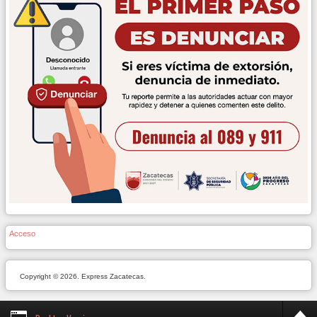
Acceso
Copyright © 2026. Express Zacatecas.