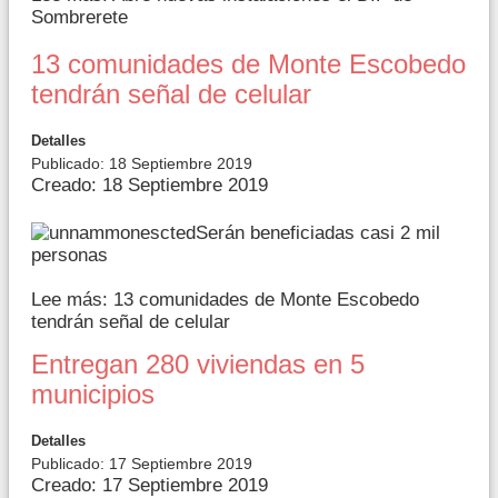
Sombrerete
13 comunidades de Monte Escobedo
tendrán señal de celular
Detalles
Publicado: 18 Septiembre 2019
Creado: 18 Septiembre 2019
Serán beneficiadas casi 2 mil
personas
Lee más: 13 comunidades de Monte Escobedo
tendrán señal de celular
Entregan 280 viviendas en 5
municipios
Detalles
Publicado: 17 Septiembre 2019
Creado: 17 Septiembre 2019