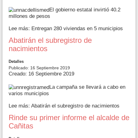
El gobierno estatal invirtió 40.2
millones de pesos
Lee más: Entregan 280 viviendas en 5 municipios
Abatirán el subregistro de
nacimientos
Detalles
Publicado: 16 Septiembre 2019
Creado: 16 Septiembre 2019
La campaña se llevará a cabo en
varios municipios
Lee más: Abatirán el subregistro de nacimientos
Rinde su primer informe el alcalde de
Cañitas