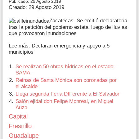
Publicado: 29 Agosto 2019
Creado: 29 Agosto 2019
Zacatecas. Se emitió declaratoria
tras la petición del gobierno estatal luego de lluvias
que provocaron inundaciones
Lee más: Declaran emergencia y apoyo a 5
municipios
Se realizan 50 obras hídricas en el estado:
SAMA
Reinas de Santa Mónica son coronadas por
el alcalde
Llega segunda Feria DIFerente a El Salvador
Salón ejidal don Felipe Monreal, en Miguel
Auza
Capital
Fresnillo
Guadalupe