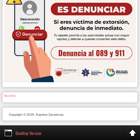
Acceso
Copyright © 2026. Express Zacatecas.
Desktop Version