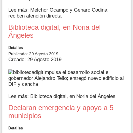
Lee más: Melchor Ocampo y Genaro Codina
reciben atención directa
Biblioteca digital, en Noria del
Ángeles
Detalles
Publicado: 29 Agosto 2019
Creado: 29 Agosto 2019
Impulsa el desarrollo social el
gobernador Alejandro Tello; entregó nuevo edificio al
DIF y cancha
Lee más: Biblioteca digital, en Noria del Ángeles
Declaran emergencia y apoyo a 5
municipios
Detalles