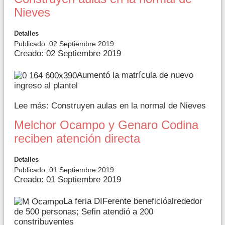
Nieves
Detalles
Publicado: 02 Septiembre 2019
Creado: 02 Septiembre 2019
Aumentó la matrícula de nuevo
ingreso al plantel
Lee más: Construyen aulas en la normal de Nieves
Melchor Ocampo y Genaro Codina
reciben atención directa
Detalles
Publicado: 01 Septiembre 2019
Creado: 01 Septiembre 2019
La feria DIFerente beneficióalrededor
de 500 personas; Sefin atendió a 200
constribuyentes