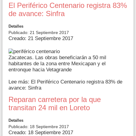
El Periférico Centenario registra 83%
de avance: Sinfra
Detalles
Publicado: 21 Septiembre 2017
Creado: 21 Septiembre 2017
Zacatecas. Las obras beneficiarán a 50 mil
habitantes de la zona entre Mexicapan y el
entronque hacia Vetagrande
Lee más: El Periférico Centenario registra 83% de
avance: Sinfra
Reparan carretera por la que
transitan 24 mil en Loreto
Detalles
Publicado: 18 Septiembre 2017
Creado: 18 Septiembre 2017