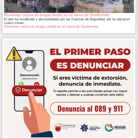
Revientan cocina de drogas sintéticas en sierra de Sombrerete
El sitio fue localizado y desmantelado por las Fuerzas de Seguridad; ahí se ubicaron
cuatro zonas…
Revientan cocina de drogas sintéticas en sierra de Sombrerete