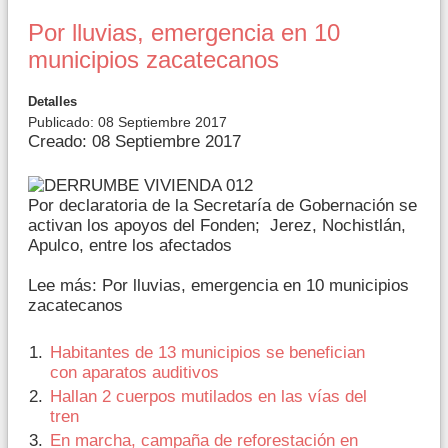
Por lluvias, emergencia en 10
municipios zacatecanos
Detalles
Publicado: 08 Septiembre 2017
Creado: 08 Septiembre 2017
Por declaratoria de la Secretaría de Gobernación se
activan los apoyos del Fonden; Jerez, Nochistlán,
Apulco, entre los afectados
Lee más: Por lluvias, emergencia en 10 municipios
zacatecanos
Habitantes de 13 municipios se benefician
con aparatos auditivos
Hallan 2 cuerpos mutilados en las vías del
tren
En marcha, campaña de reforestación en