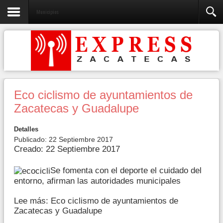
Municipios
Eco ciclismo de ayuntamientos de
Zacatecas y Guadalupe
Detalles
Publicado: 22 Septiembre 2017
Creado: 22 Septiembre 2017
Se fomenta con el deporte el cuidado del
entorno, afirman las autoridades municipales
Lee más: Eco ciclismo de ayuntamientos de
Zacatecas y Guadalupe