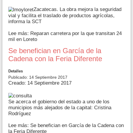
Zacatecas. La obra mejora la seguridad
vial y facilita el traslado de productos agrícolas,
informa la SCT
Lee más: Reparan carretera por la que transitan 24
mil en Loreto
Se benefician en García de la
Cadena con la Feria Diferente
Detalles
Publicado: 14 Septiembre 2017
Creado: 14 Septiembre 2017
Se acerca el gobierno del estado a uno de los
municipios más alejados de la capital: Cristina
Rodríguez
Lee más: Se benefician en García de la Cadena con
la Feria Diferente