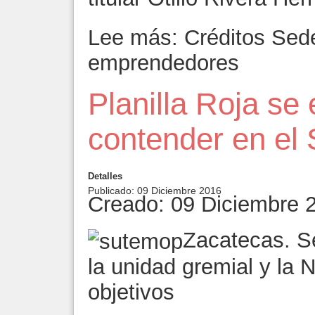
Lee más: Créditos Sede
emprendedores
Planilla Roja se 
contender en el
Detalles
Publicado: 09 Diciembre 2016
Creado: 09 Diciembre 
Zacatecas. S
la unidad gremial y la 
objetivos