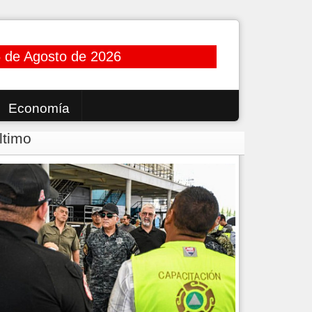
5 de Agosto de 2026
Economía
ltimo