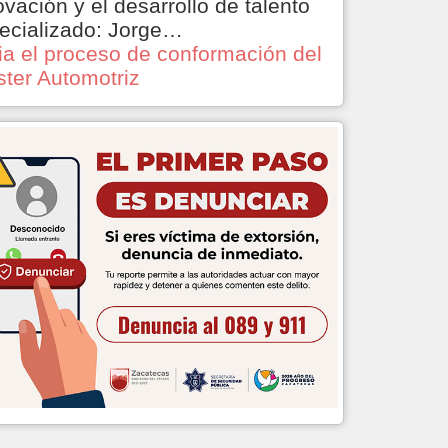
ovación y el desarrollo de talento
ecializado: Jorge…
cia el proceso de conformación del
ster Automotriz