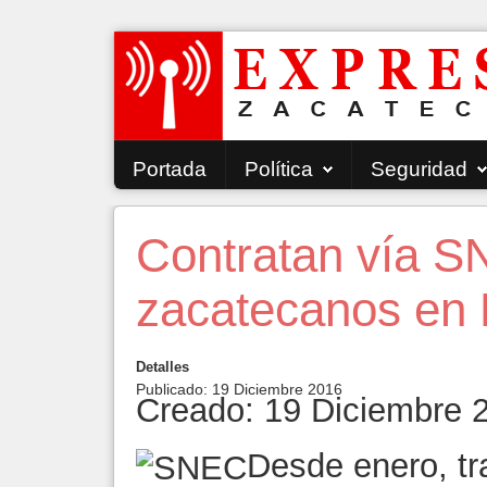
Portada
Política
Seguridad
Contratan vía SN
zacatecanos en
Detalles
Publicado: 19 Diciembre 2016
Creado: 19 Diciembre 
Desde enero, tr