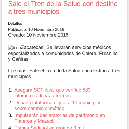
Sale el Tren de la Salud con destino
a tres municipios
Detalles
Publicado: 10 Noviembre 2016
Creado: 10 Noviembre 2016
Zacatecas. Se llevarán servicios médicos
especializados a comunidades de Calera, Fresnillo
y Cañitas
Lee más: Sale el Tren de la Salud con destino a tres
municipios
Asegura SCT local que verificó 583
kilómetros de vías férreas
Donan plataforma digital a 10 municipios
sobre cambio climático
Impulsarán declaratorias de patrimonio en
Plateros y Mazapil
Planea Sedesol entrega de 3 mil