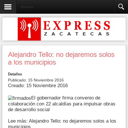
Municipios
Alejandro Tello: no dejaremos solos
a los municipios
Detalles
Publicado: 15 Noviembre 2016
Creado: 15 Noviembre 2016
El gobernador firma convenio de
colaboración con 22 alcaldías para impulsar obras
de desarrollo social
Lee más: Alejandro Tello: no dejaremos solos a los
municipios