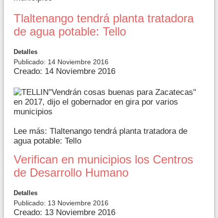
Tlaltenango tendrá planta tratadora
de agua potable: Tello
Detalles
Publicado: 14 Noviembre 2016
Creado: 14 Noviembre 2016
"Vendrán cosas buenas para Zacatecas"
en 2017, dijo el gobernador en gira por varios
municipios
Lee más: Tlaltenango tendrá planta tratadora de
agua potable: Tello
Verifican en municipios los Centros
de Desarrollo Humano
Detalles
Publicado: 13 Noviembre 2016
Creado: 13 Noviembre 2016