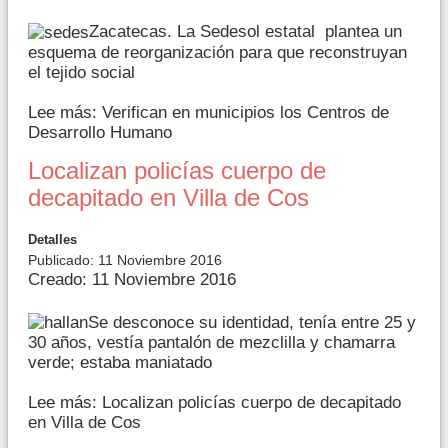
Zacatecas. La Sedesol estatal plantea un
esquema de reorganización para que reconstruyan
el tejido social
Lee más: Verifican en municipios los Centros de
Desarrollo Humano
Localizan policías cuerpo de
decapitado en Villa de Cos
Detalles
Publicado: 11 Noviembre 2016
Creado: 11 Noviembre 2016
Se desconoce su identidad, tenía entre 25 y
30 años, vestía pantalón de mezclilla y chamarra
verde; estaba maniatado
Lee más: Localizan policías cuerpo de decapitado
en Villa de Cos