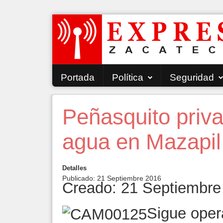
Portada
Política
Seguridad
Peñasquito priva
agua en Mazapil
Detalles
Publicado: 21 Septiembre 2016
Creado: 21 Septiembre
Sigue oper