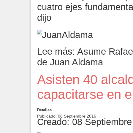
cuatro ejes fundamental
dijo
Lee más: Asume Rafael 
de Juan Aldama
Asisten 40 alcal
capacitarse en e
Detalles
Publicado: 08 Septiembre 2016
Creado: 08 Septiembre