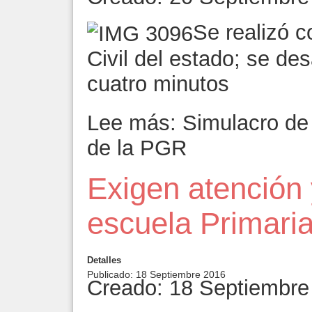
Se realizó c
Civil del estado; se de
cuatro minutos
Lee más: Simulacro de 
de la PGR
Exigen atención 
escuela Primari
Detalles
Publicado: 18 Septiembre 2016
Creado: 18 Septiembre