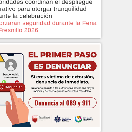
oridades coordinan el despliegue
rativo para otorgar tranquilidad
ante la celebración
orzarán seguridad durante la Feria
Fresnillo 2026