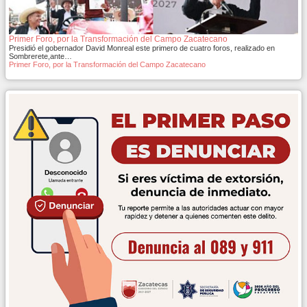
Primer Foro, por la Transformación del Campo Zacatecano
Presidió el gobernador David Monreal este primero de cuatro foros, realizado en
Sombrerete,ante…
Primer Foro, por la Transformación del Campo Zacatecano