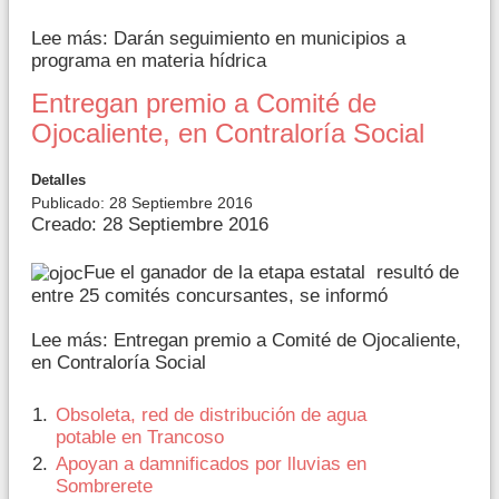
Lee más: Darán seguimiento en municipios a
programa en materia hídrica
Entregan premio a Comité de
Ojocaliente, en Contraloría Social
Detalles
Publicado: 28 Septiembre 2016
Creado: 28 Septiembre 2016
Fue el ganador de la etapa estatal resultó de
entre 25 comités concursantes, se informó
Lee más: Entregan premio a Comité de Ojocaliente,
en Contraloría Social
Obsoleta, red de distribución de agua
potable en Trancoso
Apoyan a damnificados por lluvias en
Sombrerete