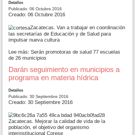
Detalles
Publicado: 06 Octubre 2016
Creado: 06 Octubre 2016
Zacatecas. Van a trabajar en coordinación
las secretarías de Educación y de Salud para
impulsar nueva cultura
Lee más: Serán promotoras de salud 77 escuelas
de 26 municipios
Darán seguimiento en municipios a
programa en materia hídrica
Detalles
Publicado: 30 Septiembre 2016
Creado: 30 Septiembre 2016
Zacatecas. Mejorar la calidad de vida de la
población, el objetivo del organismo
interinstitucional Corese