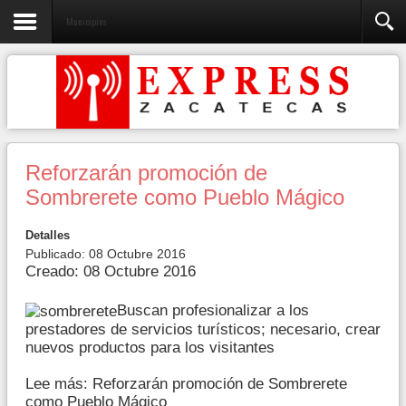
Municipios
Reforzarán promoción de
Sombrerete como Pueblo Mágico
Detalles
Publicado: 08 Octubre 2016
Creado: 08 Octubre 2016
Buscan profesionalizar a los
prestadores de servicios turísticos; necesario, crear
nuevos productos para los visitantes
Lee más: Reforzarán promoción de Sombrerete
como Pueblo Mágico