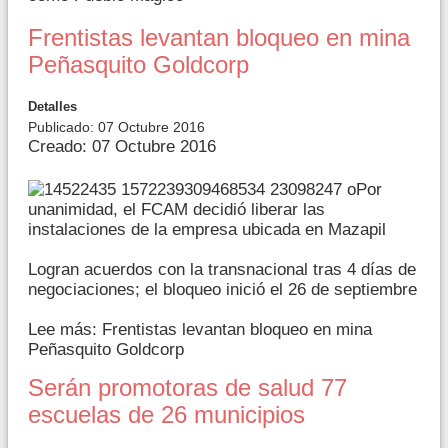
Frentistas levantan bloqueo en mina
Peñasquito Goldcorp
Detalles
Publicado: 07 Octubre 2016
Creado: 07 Octubre 2016
Por
unanimidad, el FCAM decidió liberar las
instalaciones de la empresa ubicada en Mazapil
Logran acuerdos con la transnacional tras 4 días de
negociaciones; el bloqueo inició el 26 de septiembre
Lee más: Frentistas levantan bloqueo en mina
Peñasquito Goldcorp
Serán promotoras de salud 77
escuelas de 26 municipios